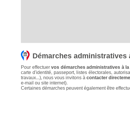
Démarches administratives 
Pour effectuer
vos démarches administratives à la
carte d'identité, passeport, listes électorales, autori
travaux...), nous vous invitons à
contacter directemen
e-mail ou site internet).
Certaines démarches peuvent également être effectuées 