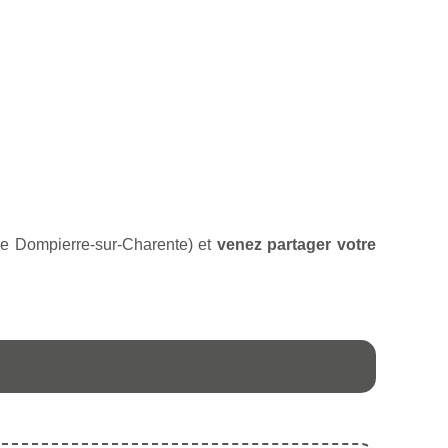
 de Dompierre-sur-Charente) et
venez partager votre