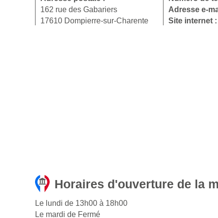
162 rue des Gabariers
Adresse e-ma
17610 Dompierre-sur-Charente
Site internet 
Horaires d'ouverture de la 
Le lundi de 13h00 à 18h00
Le mardi de Fermé