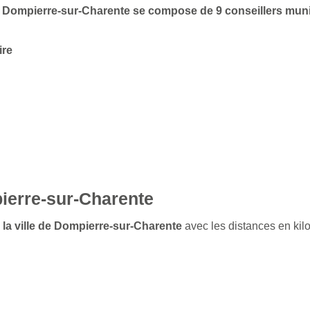
 de Dompierre-sur-Charente se compose de 9 conseillers mun
ire
ierre-sur-Charente
e la ville de Dompierre-sur-Charente
avec les distances en kil