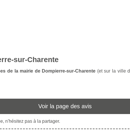
erre-sur-Charente
ces de la mairie de Dompierre-sur-Charente
(et sur la ville
Voir la page des avis
, n'hésitez pas à la partager.