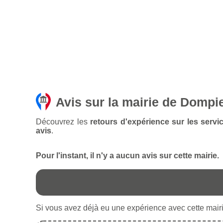
Avis sur la mairie de Dompi
Découvrez les
retours d'expérience sur les servi
avis
.
Pour l'instant, il n'y a aucun avis sur cette mairie.
Si vous avez déjà eu une expérience avec cette mairie