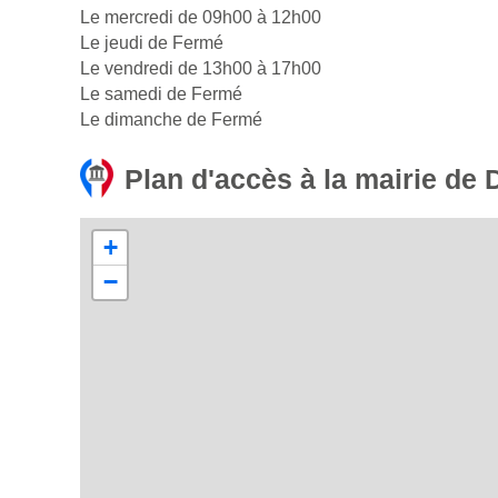
Le mercredi de 09h00 à 12h00
Le jeudi de Fermé
Le vendredi de 13h00 à 17h00
Le samedi de Fermé
Le dimanche de Fermé
Plan d'accès à la mairie de
+
−