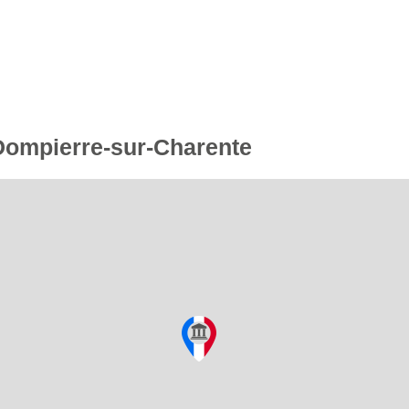
 Dompierre-sur-Charente