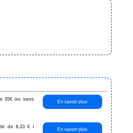
dès 35€ ou sans
En savoir plus
tir de 6,33 € /
En savoir plus