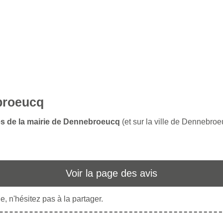
ebroeucq
ces de la mairie de Dennebroeucq
(et sur la ville de Dennebroe
Voir la page des avis
, n'hésitez pas à la partager.