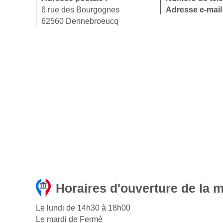
6 rue des Bourgognes
Adresse e-mail
62560 Dennebroeucq
Horaires d'ouverture de la 
Le lundi de 14h30 à 18h00
Le mardi de Fermé