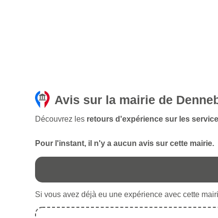
Avis sur la mairie de Denn
Découvrez les
retours d'expérience sur les servi
Pour l'instant, il n'y a aucun avis sur cette mairie.
Si vous avez déjà eu une expérience avec cette mairie