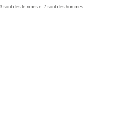
 3 sont des femmes et 7 sont des hommes.