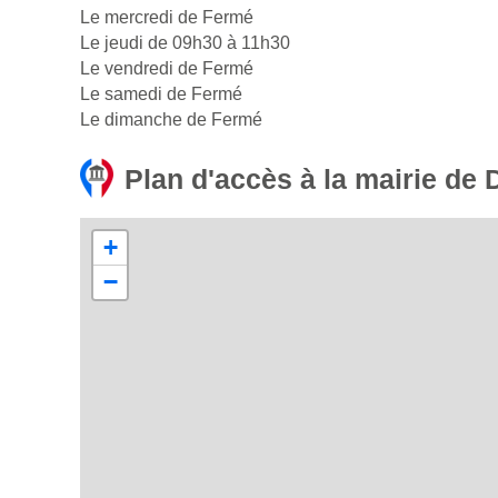
Le mercredi de Fermé
Le jeudi de 09h30 à 11h30
Le vendredi de Fermé
Le samedi de Fermé
Le dimanche de Fermé
Plan d'accès à la mairie d
+
−