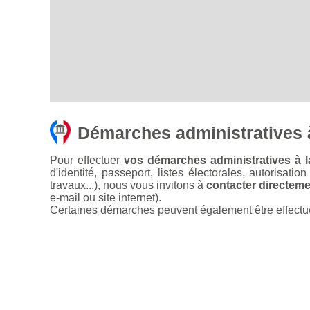
Démarches administratives
Pour effectuer
vos démarches administratives à 
d'identité, passeport, listes électorales, autorisati
travaux...), nous vous invitons à
contacter directemen
e-mail ou site internet).
Certaines démarches peuvent également être effectuées 