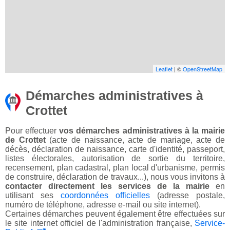
Leaflet
| ©
OpenStreetMap
Démarches administratives à
Crottet
Pour effectuer
vos démarches administratives à la mairie
de Crottet
(acte de naissance, acte de mariage, acte de
décès, déclaration de naissance, carte d'identité, passeport,
listes électorales, autorisation de sortie du territoire,
recensement, plan cadastral, plan local d'urbanisme, permis
de construire, déclaration de travaux...), nous vous invitons à
contacter directement les services de la mairie
en
utilisant ses
coordonnées officielles
(adresse postale,
numéro de téléphone, adresse e-mail ou site internet).
Certaines démarches peuvent également être effectuées sur
le site internet officiel de l'administration française,
Service-