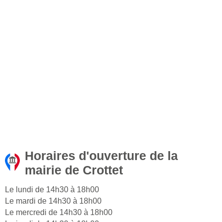
Horaires d'ouverture de la
mairie de Crottet
Le lundi de 14h30 à 18h00
Le mardi de 14h30 à 18h00
Le mercredi de 14h30 à 18h00