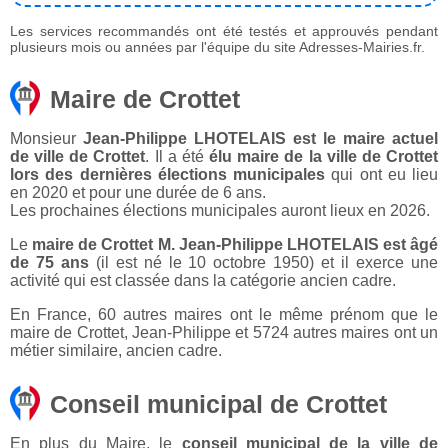
Les services recommandés ont été testés et approuvés pendant
plusieurs mois ou années par l'équipe du site Adresses-Mairies.fr.
Maire de Crottet
Monsieur
Jean-Philippe LHOTELAIS est le maire actuel
de ville de Crottet
. Il a été
élu maire de la ville de Crottet
lors des dernières élections municipales
qui ont eu lieu
en 2020 et pour une durée de 6 ans.
Les prochaines élections municipales auront lieux en 2026.
Le
maire de Crottet M. Jean-Philippe LHOTELAIS est âgé
de 75 ans
(il est né le 10 octobre 1950) et il exerce une
activité qui est classée dans la catégorie ancien cadre.
En France, 60 autres maires ont le même prénom que le
maire de Crottet, Jean-Philippe et 5724 autres maires ont un
métier similaire, ancien cadre.
Conseil municipal de Crottet
En plus du Maire, le
conseil municipal de la ville de