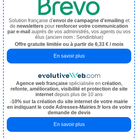
Solution française d'
envoi de campagne d'emailing
et
de
newsletters
pour
renforcer votre communication
par e-mail
auprès de vos administrés, vos agents ou vos
élus (ancien nom : Sendinblue)
Offre gratuite limitée ou à partir de 6,33 € / mois
En savoir plus
Agence web française
spécialisée en
création,
refonte, amélioration, visibilité et protection de site
internet
depuis plus de 10 ans
-10% sur la création du site internet de votre mairie
en indiquant le code Adresses-Mairies.fr lors de votre
demande de devis
En savoir plus