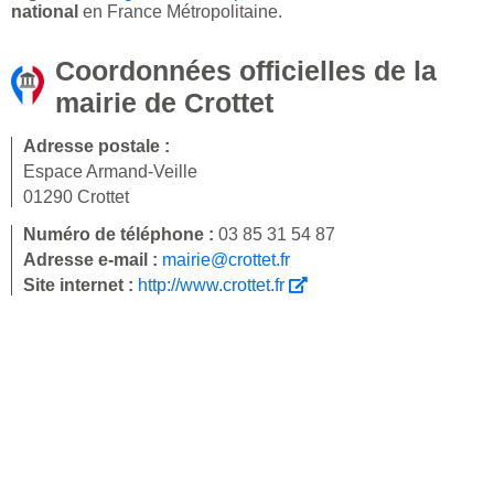
national
en France Métropolitaine.
Coordonnées officielles de la
mairie de Crottet
Adresse postale :
Espace Armand-Veille
01290 Crottet
Numéro de téléphone :
03 85 31 54 87
Adresse e-mail :
mairie@crottet.fr
Site internet :
http://www.crottet.fr