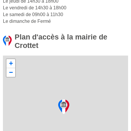
Le jeudi de 14h30 à 18h00
Le vendredi de 14h30 à 18h00
Le samedi de 09h00 à 11h30
Le dimanche de Fermé
Plan d'accès à la mairie de
Crottet
+
−