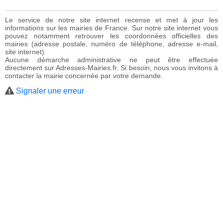
Le service de notre site internet recense et met à jour les
informations sur les mairies de France. Sur notre site internet vous
pouvez notamment retrouver les coordonnées officielles des
mairies (adresse postale, numéro de téléphone, adresse e-mail,
site internet).
Aucune démarche administrative ne peut être effectuée
directement sur Adresses-Mairies.fr. Si besoin, nous vous invitons à
contacter la mairie concernée par votre demande.
Signaler une erreur