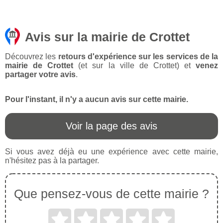
Avis sur la mairie de Crottet
Découvrez les
retours d'expérience sur les services de la
mairie de Crottet
(et sur la ville de Crottet) et
venez
partager votre avis
.
Pour l'instant, il n'y a aucun avis sur cette mairie.
Voir la page des avis
Si vous avez déjà eu une expérience avec cette mairie,
n'hésitez pas à la partager.
Que pensez-vous de cette mairie ?