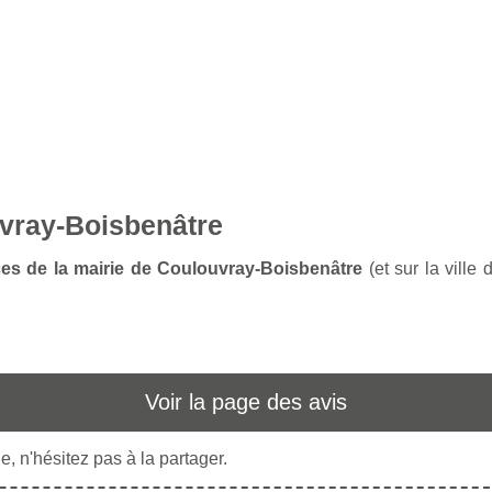
uvray-Boisbenâtre
ices de la mairie de Coulouvray-Boisbenâtre
(et sur la ville
Voir la page des avis
, n'hésitez pas à la partager.