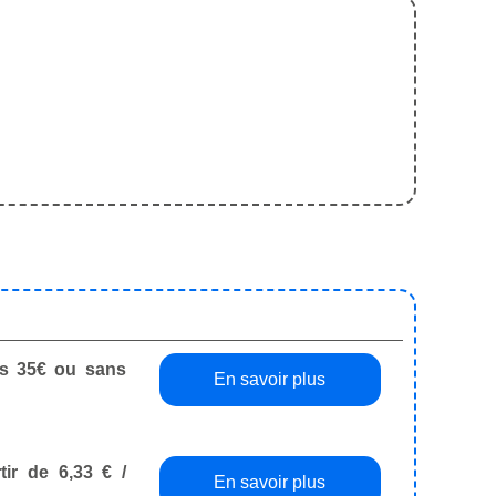
dès 35€ ou sans
En savoir plus
tir de 6,33 € /
En savoir plus