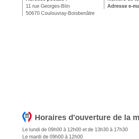
11 rue Georges-Blin
Adresse e-ma
50670 Coulouvray-Boisbenâtre
Horaires d'ouverture de la 
Le lundi de 09h00 à 12h00 et de 13h30 à 17h30
Le mardi de 09h00 à 12h00