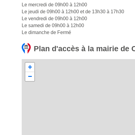
Le mercredi de 09h00 à 12h00
Le jeudi de 09h00 à 12h00 et de 13h30 à 17h30
Le vendredi de 09h00 à 12h00
Le samedi de 09h00 à 12h00
Le dimanche de Fermé
Plan d'accès à la mairie de
+
−