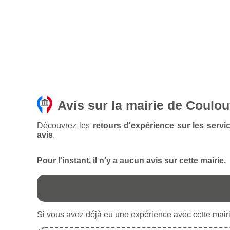
Avis sur la mairie de Coulo
Découvrez les
retours d'expérience sur les serv
avis
.
Pour l'instant, il n'y a aucun avis sur cette mairie.
Si vous avez déjà eu une expérience avec cette mairie