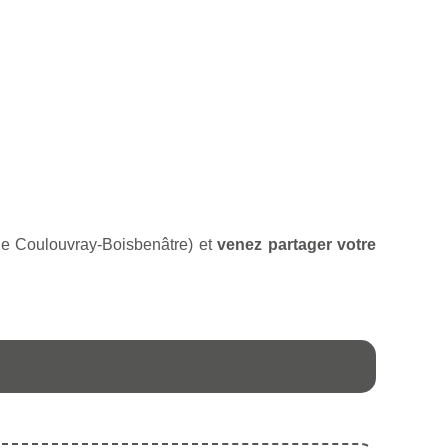
 de Coulouvray-Boisbenâtre) et
venez partager votre