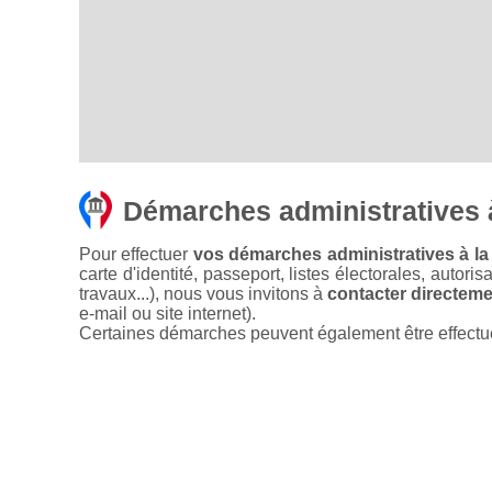
Démarches administratives 
Pour effectuer
vos démarches administratives à la
carte d'identité, passeport, listes électorales, autori
travaux...), nous vous invitons à
contacter directemen
e-mail ou site internet).
Certaines démarches peuvent également être effectuées 