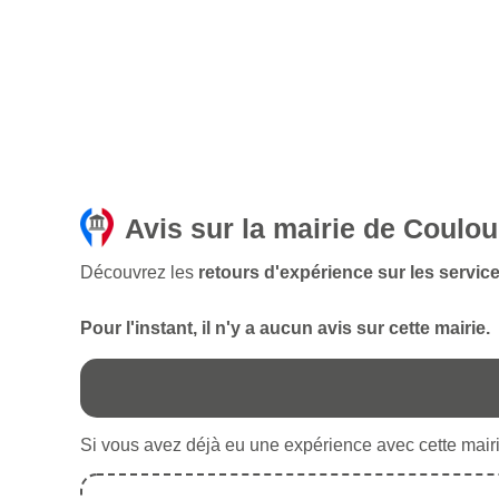
Avis sur la mairie de Coulo
Découvrez les
retours d'expérience sur les servic
Pour l'instant, il n'y a aucun avis sur cette mairie.
Si vous avez déjà eu une expérience avec cette mairie