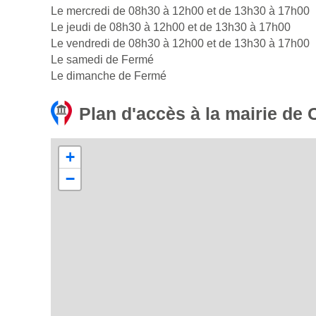
Le mercredi de 08h30 à 12h00 et de 13h30 à 17h00
Le jeudi de 08h30 à 12h00 et de 13h30 à 17h00
Le vendredi de 08h30 à 12h00 et de 13h30 à 17h00
Le samedi de Fermé
Le dimanche de Fermé
Plan d'accès à la mairie de
+
−