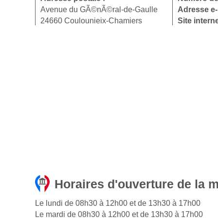
Avenue du GÃ©nÃ©ral-de-Gaulle
Adresse e-
24660 Coulounieix-Chamiers
Site intern
Horaires d'ouverture de la 
Le lundi de 08h30 à 12h00 et de 13h30 à 17h00
Le mardi de 08h30 à 12h00 et de 13h30 à 17h00