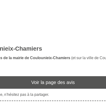
unieix-Chamiers
es de la mairie de Coulounieix-Chamiers
(et sur la ville de C
Voir la page des avis
, n'hésitez pas à la partager.