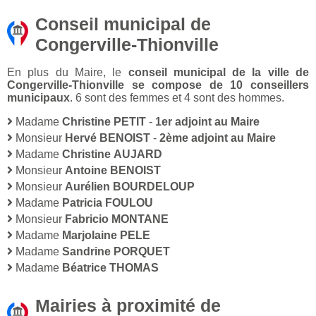
Conseil municipal de
Congerville-Thionville
En plus du Maire, le
conseil municipal de la ville de
Congerville-Thionville se compose de 10 conseillers
municipaux
. 6 sont des femmes et 4 sont des hommes.
Madame
Christine PETIT
-
1er adjoint au Maire
Monsieur
Hervé BENOIST
-
2ème adjoint au Maire
Madame
Christine AUJARD
Monsieur
Antoine BENOIST
Monsieur
Aurélien BOURDELOUP
Madame
Patricia FOULOU
Monsieur
Fabricio MONTANE
Madame
Marjolaine PELE
Madame
Sandrine PORQUET
Madame
Béatrice THOMAS
Mairies à proximité de