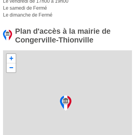
Le vendredi de 17h00 à 19h00
Le samedi de Fermé
Le dimanche de Fermé
Plan d'accès à la mairie de
Congerville-Thionville
+
−