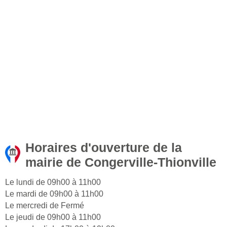
Horaires d'ouverture de la
mairie de Congerville-Thionville
Le lundi de 09h00 à 11h00
Le mardi de 09h00 à 11h00
Le mercredi de Fermé
Le jeudi de 09h00 à 11h00