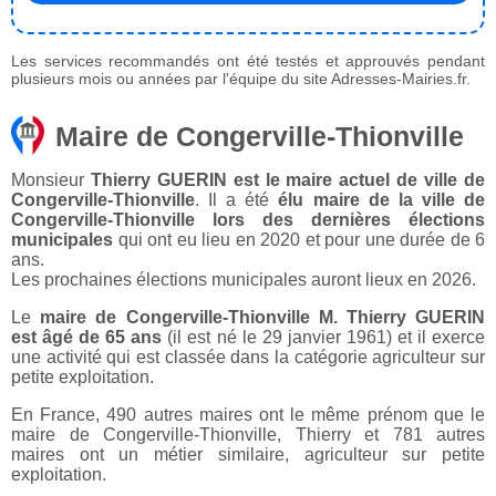
Les services recommandés ont été testés et approuvés pendant
plusieurs mois ou années par l'équipe du site Adresses-Mairies.fr.
Maire de Congerville-Thionville
Monsieur
Thierry GUERIN est le maire actuel de ville de
Congerville-Thionville
. Il a été
élu maire de la ville de
Congerville-Thionville lors des dernières élections
municipales
qui ont eu lieu en 2020 et pour une durée de 6
ans.
Les prochaines élections municipales auront lieux en 2026.
Le
maire de Congerville-Thionville M. Thierry GUERIN
est âgé de 65 ans
(il est né le 29 janvier 1961) et il exerce
une activité qui est classée dans la catégorie agriculteur sur
petite exploitation.
En France, 490 autres maires ont le même prénom que le
maire de Congerville-Thionville, Thierry et 781 autres
maires ont un métier similaire, agriculteur sur petite
exploitation.