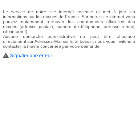
Le service de notre site internet recense et met à jour les
informations sur les mairies de France. Sur notre site internet vous
pouvez notamment retrouver les coordonnées officielles des
mairies (adresse postale, numéro de téléphone, adresse e-mail,
site internet).
Aucune démarche administrative ne peut être effectuée
directement sur Adresses-Mairies.fr. Si besoin, nous vous invitons à
contacter la mairie concernée par votre demande.
Signaler une erreur