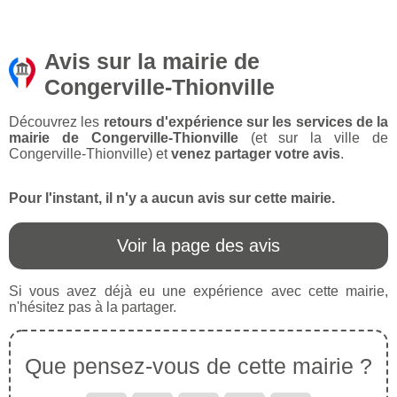
Avis sur la mairie de
Congerville-Thionville
Découvrez les
retours d'expérience sur les services de la
mairie de Congerville-Thionville
(et sur la ville de
Congerville-Thionville) et
venez partager votre avis
.
Pour l'instant, il n'y a aucun avis sur cette mairie.
Voir la page des avis
Si vous avez déjà eu une expérience avec cette mairie,
n'hésitez pas à la partager.
Que pensez-vous de cette mairie ?