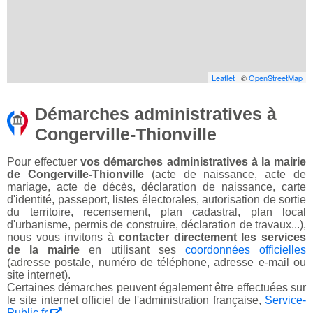
Leaflet
| ©
OpenStreetMap
Démarches administratives à
Congerville-Thionville
Pour effectuer
vos démarches administratives à la mairie
de Congerville-Thionville
(acte de naissance, acte de
mariage, acte de décès, déclaration de naissance, carte
d'identité, passeport, listes électorales, autorisation de sortie
du territoire, recensement, plan cadastral, plan local
d'urbanisme, permis de construire, déclaration de travaux...),
nous vous invitons à
contacter directement les services
de la mairie
en utilisant ses
coordonnées officielles
(adresse postale, numéro de téléphone, adresse e-mail ou
site internet).
Certaines démarches peuvent également être effectuées sur
le site internet officiel de l'administration française,
Service-
Public.fr
.