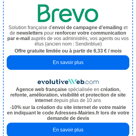
Solution française d'
envoi de campagne d'emailing
et
de
newsletters
pour
renforcer votre communication
par e-mail
auprès de vos administrés, vos agents ou vos
élus (ancien nom : Sendinblue)
Offre gratuite limitée ou à partir de 6,33 € / mois
En savoir plus
Agence web française
spécialisée en
création,
refonte, amélioration, visibilité et protection de site
internet
depuis plus de 10 ans
-10% sur la création du site internet de votre mairie
en indiquant le code Adresses-Mairies.fr lors de votre
demande de devis
En savoir plus