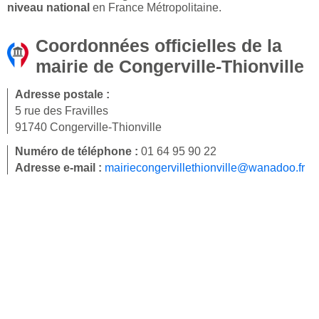
niveau national
en France Métropolitaine.
Coordonnées officielles de la
mairie de Congerville-Thionville
Adresse postale :
5 rue des Fravilles
91740 Congerville-Thionville
Numéro de téléphone :
01 64 95 90 22
Adresse e-mail :
mairiecongervillethionville@wanadoo.fr