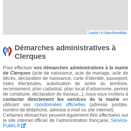
Leaflet
| ©
OpenStreetMap
Démarches administratives à
Clerques
Pour effectuer
vos démarches administratives à la mairie
de Clerques
(acte de naissance, acte de mariage, acte de
décès, déclaration de naissance, carte d'identité, passeport,
listes électorales, autorisation de sortie du territoire,
recensement, plan cadastral, plan local d'urbanisme, permis
de construire, déclaration de travaux...), nous vous invitons à
contacter directement les services de la mairie
en
utilisant ses
coordonnées officielles
(adresse postale,
numéro de téléphone, adresse e-mail ou site internet).
Certaines démarches peuvent également être effectuées sur
le site internet officiel de l'administration française,
Service-
Public.fr
.