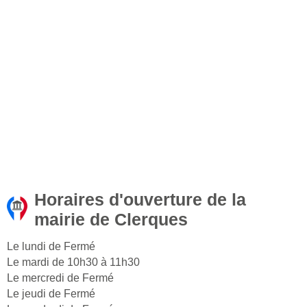
Horaires d'ouverture de la
mairie de Clerques
Le lundi de Fermé
Le mardi de 10h30 à 11h30
Le mercredi de Fermé
Le jeudi de Fermé