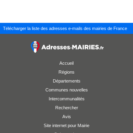
Télécharger la liste des adresses e-mails des mairies de France
Accueil
Régions
Départements
Communes nouvelles
Intercommunalités
Rechercher
Avis
Site internet pour Mairie