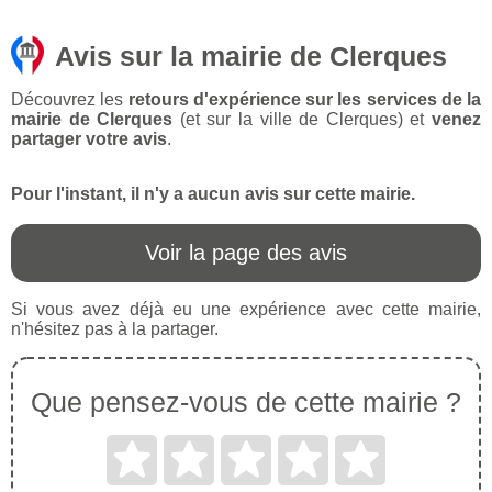
Avis sur la mairie de Clerques
Découvrez les
retours d'expérience sur les services de la
mairie de Clerques
(et sur la ville de Clerques) et
venez
partager votre avis
.
Pour l'instant, il n'y a aucun avis sur cette mairie.
Voir la page des avis
Si vous avez déjà eu une expérience avec cette mairie,
n'hésitez pas à la partager.
Que pensez-vous de cette mairie ?