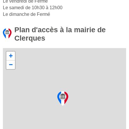
Le vendredi de Fermé
Le samedi de 10h30 à 12h00
Le dimanche de Fermé
Plan d'accès à la mairie de
Clerques
+
−