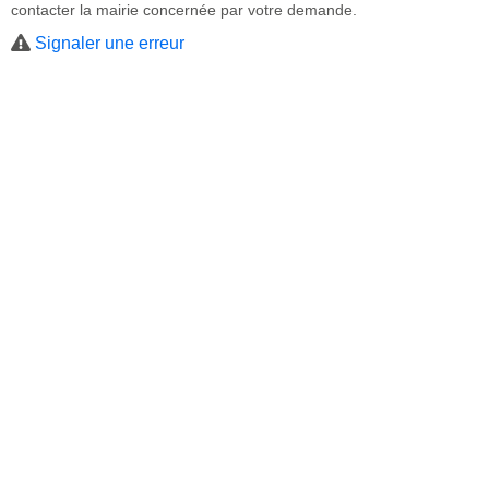
contacter la mairie concernée par votre demande.
Signaler une erreur