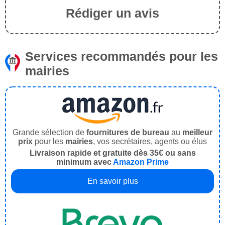
Rédiger un avis
Services recommandés pour les
mairies
Grande sélection de
fournitures de bureau
au
meilleur
prix
pour les
mairies
, vos secrétaires, agents ou élus
Livraison rapide et gratuite dès 35€ ou sans
minimum avec
Amazon Prime
En savoir plus