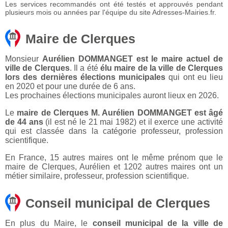
Les services recommandés ont été testés et approuvés pendant
plusieurs mois ou années par l'équipe du site Adresses-Mairies.fr.
Maire de Clerques
Monsieur
Aurélien DOMMANGET est le maire actuel de
ville de Clerques
. Il a été
élu maire de la ville de Clerques
lors des dernières élections municipales
qui ont eu lieu
en 2020 et pour une durée de 6 ans.
Les prochaines élections municipales auront lieux en 2026.
Le
maire de Clerques M. Aurélien DOMMANGET est âgé
de 44 ans
(il est né le 21 mai 1982) et il exerce une activité
qui est classée dans la catégorie professeur, profession
scientifique.
En France, 15 autres maires ont le même prénom que le
maire de Clerques, Aurélien et 1202 autres maires ont un
métier similaire, professeur, profession scientifique.
Conseil municipal de Clerques
En plus du Maire, le
conseil municipal de la ville de