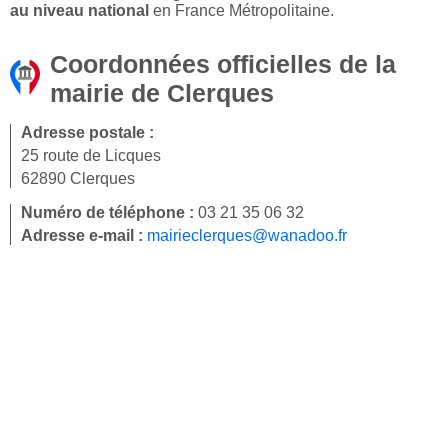
au niveau national
en France Métropolitaine.
Coordonnées officielles de la
mairie de Clerques
Adresse postale :
25 route de Licques
62890 Clerques
Numéro de téléphone :
03 21 35 06 32
Adresse e-mail :
mairieclerques@wanadoo.fr