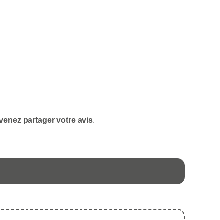
venez partager votre avis
.