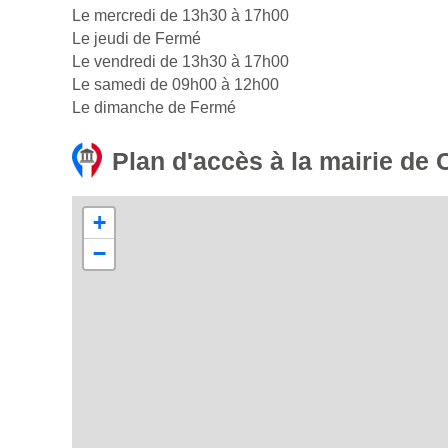
Le mercredi de 13h30 à 17h00
Le jeudi de Fermé
Le vendredi de 13h30 à 17h00
Le samedi de 09h00 à 12h00
Le dimanche de Fermé
Plan d'accès à la mairie de
+
−