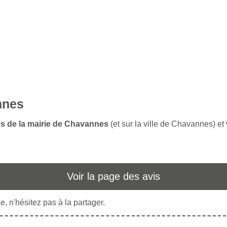
nnes
es de la mairie de Chavannes
(et sur la ville de Chavannes) et
Voir la page des avis
, n'hésitez pas à la partager.