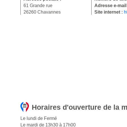
61 Grande rue
Adresse e-mail
26260 Chavannes
Site internet :
h
Horaires d'ouverture de la 
Le lundi de Fermé
Le mardi de 13h30 à 17h00