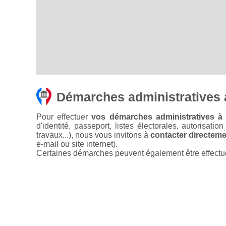
Démarches administratives
Pour effectuer
vos démarches administratives à
d'identité, passeport, listes électorales, autorisati
travaux...), nous vous invitons à
contacter directemen
e-mail ou site internet).
Certaines démarches peuvent également être effectuées 