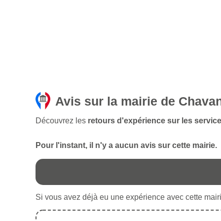
Avis sur la mairie de Chava
Découvrez les
retours d'expérience sur les servic
Pour l'instant, il n'y a aucun avis sur cette mairie.
Si vous avez déjà eu une expérience avec cette mairie