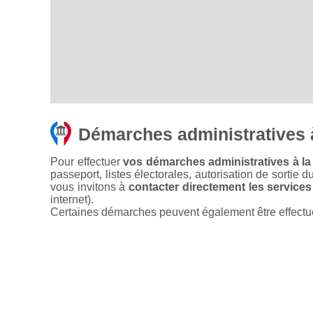
Démarches administratives
Pour effectuer
vos démarches administratives à la
passeport, listes électorales, autorisation de sortie d
vous invitons à
contacter directement les services
internet).
Certaines démarches peuvent également être effectuées 