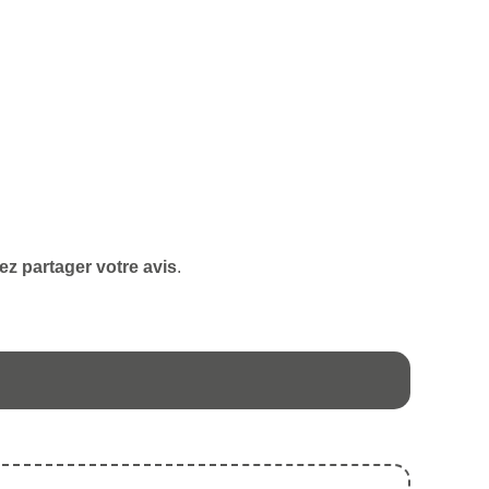
ez partager votre avis
.