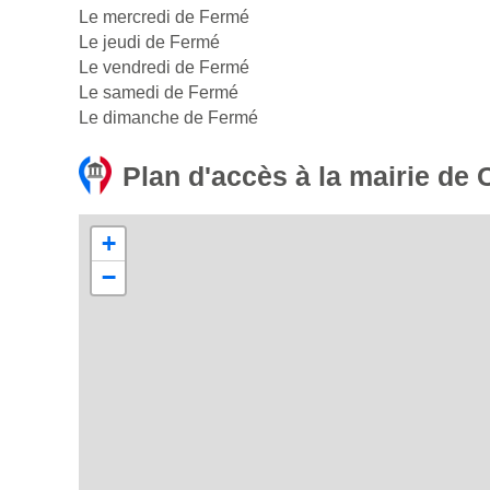
Le mercredi de Fermé
Le jeudi de Fermé
Le vendredi de Fermé
Le samedi de Fermé
Le dimanche de Fermé
Plan d'accès à la mairie de
+
−