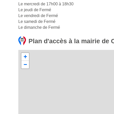
Le mercredi de 17h00 à 18h30
Le jeudi de Fermé
Le vendredi de Fermé
Le samedi de Fermé
Le dimanche de Fermé
Plan d'accès à la mairie de
+
−