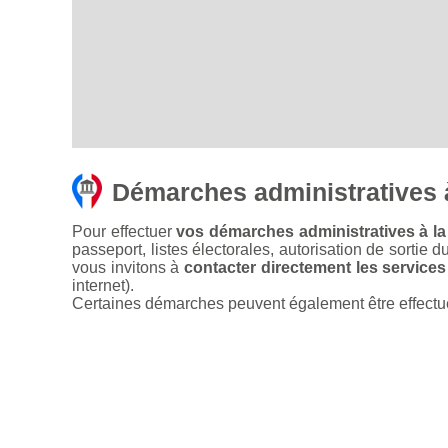
Démarches administratives
Pour effectuer
vos démarches administratives à l
passeport, listes électorales, autorisation de sortie d
vous invitons à
contacter directement les services
internet).
Certaines démarches peuvent également être effectuées 