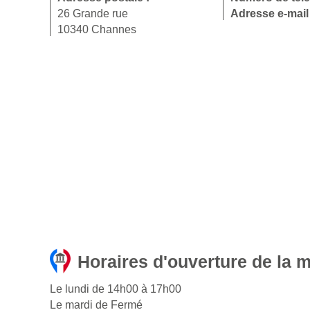
26 Grande rue
Adresse e-mail
10340 Channes
Horaires d'ouverture de la 
Le lundi de 14h00 à 17h00
Le mardi de Fermé