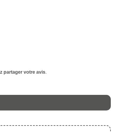
z partager votre avis
.