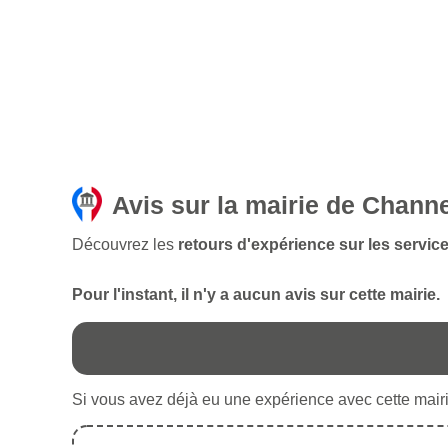
Avis sur la mairie de Chann
Découvrez les
retours d'expérience sur les servic
Pour l'instant, il n'y a aucun avis sur cette mairie.
Si vous avez déjà eu une expérience avec cette mairie