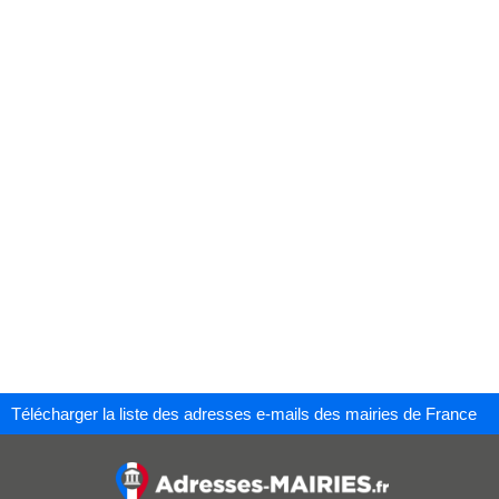
Télécharger la liste des adresses e-mails des mairies de France