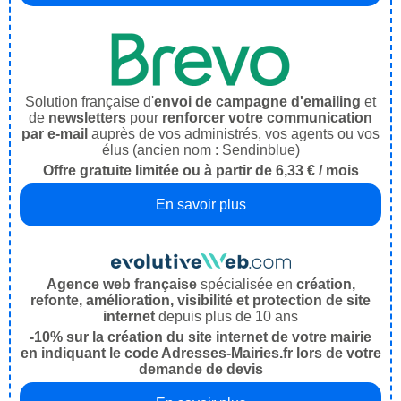
Solution française d'
envoi de campagne d'emailing
et
de
newsletters
pour
renforcer votre communication
par e-mail
auprès de vos administrés, vos agents ou vos
élus (ancien nom : Sendinblue)
Offre gratuite limitée ou à partir de 6,33 € / mois
En savoir plus
Agence web française
spécialisée en
création,
refonte, amélioration, visibilité et protection de site
internet
depuis plus de 10 ans
-10% sur la création du site internet de votre mairie
en indiquant le code Adresses-Mairies.fr lors de votre
demande de devis