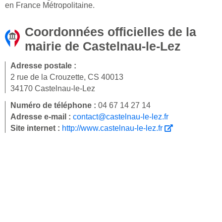
en France Métropolitaine.
Coordonnées officielles de la
mairie de Castelnau-le-Lez
Adresse postale :
2 rue de la Crouzette, CS 40013
34170 Castelnau-le-Lez
Numéro de téléphone :
04 67 14 27 14
Adresse e-mail :
contact@castelnau-le-lez.fr
Site internet :
http://www.castelnau-le-lez.fr