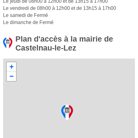
Le jeudi de 08h00 à 12h00 et de 13h15 à 17h00
Le vendredi de 08h00 à 12h00 et de 13h15 à 17h00
Le samedi de Fermé
Le dimanche de Fermé
Plan d'accès à la mairie de
Castelnau-le-Lez
+
−