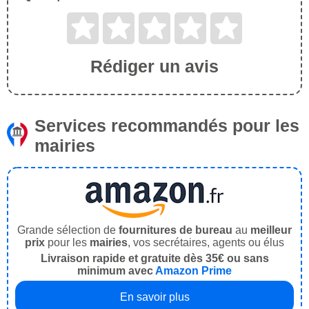
Rédiger un avis
Services recommandés pour les
mairies
Grande sélection de
fournitures de bureau
au
meilleur
prix
pour les
mairies
, vos secrétaires, agents ou élus
Livraison rapide et gratuite dès 35€ ou sans
minimum avec
Amazon Prime
En savoir plus