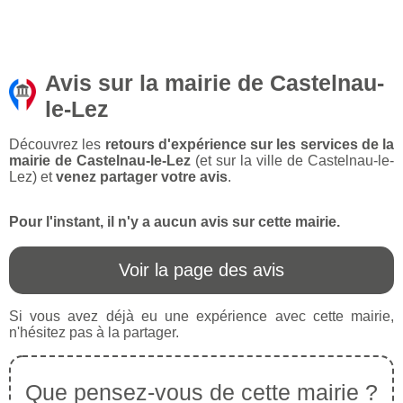
Avis sur la mairie de Castelnau-
le-Lez
Découvrez les
retours d'expérience sur les services de la
mairie de Castelnau-le-Lez
(et sur la ville de Castelnau-le-
Lez) et
venez partager votre avis
.
Pour l'instant, il n'y a aucun avis sur cette mairie.
Voir la page des avis
Si vous avez déjà eu une expérience avec cette mairie,
n'hésitez pas à la partager.
Que pensez-vous de cette mairie ?