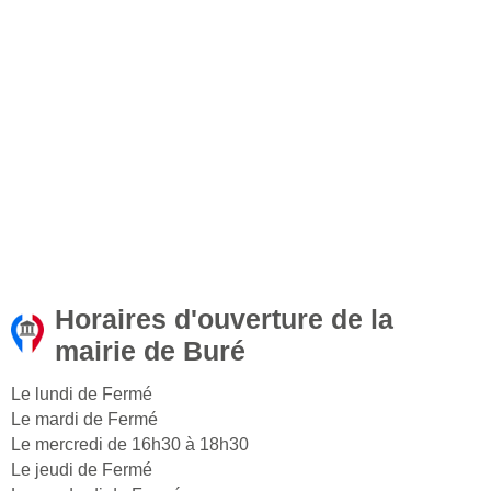
Horaires d'ouverture de la
mairie de Buré
Le lundi de Fermé
Le mardi de Fermé
Le mercredi de 16h30 à 18h30
Le jeudi de Fermé