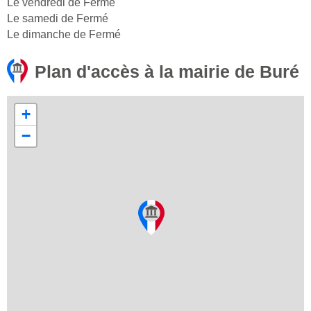
Le vendredi de Fermé
Le samedi de Fermé
Le dimanche de Fermé
Plan d'accès à la mairie de Buré
+
−