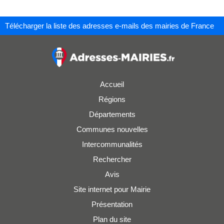
Télécharger la liste des adresses e-mails des mairies de France
Accueil
Régions
Départements
Communes nouvelles
Intercommunalités
Rechercher
Avis
Site internet pour Mairie
Présentation
Plan du site