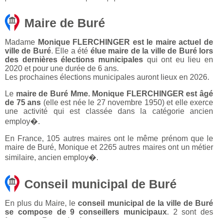
Maire de Buré
Madame
Monique FLERCHINGER est le maire actuel de
ville de Buré
. Elle a été
élue maire de la ville de Buré lors
des dernières élections municipales
qui ont eu lieu en
2020 et pour une durée de 6 ans.
Les prochaines élections municipales auront lieux en 2026.
Le
maire de Buré Mme. Monique FLERCHINGER est âgé
de 75 ans
(elle est née le 27 novembre 1950) et elle exerce
une activité qui est classée dans la catégorie ancien
employ�.
En France, 105 autres maires ont le même prénom que le
maire de Buré, Monique et 2265 autres maires ont un métier
similaire, ancien employ�.
Conseil municipal de Buré
En plus du Maire, le
conseil municipal de la ville de Buré
se compose de 9 conseillers municipaux
. 2 sont des