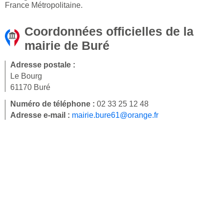
France Métropolitaine.
Coordonnées officielles de la
mairie de Buré
Adresse postale :
Le Bourg
61170 Buré
Numéro de téléphone :
02 33 25 12 48
Adresse e-mail :
mairie.bure61@orange.fr