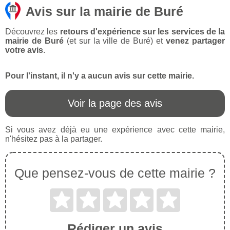
Avis sur la mairie de Buré
Découvrez les
retours d'expérience sur les services de la
mairie de Buré
(et sur la ville de Buré) et
venez partager
votre avis
.
Pour l'instant, il n'y a aucun avis sur cette mairie.
Voir la page des avis
Si vous avez déjà eu une expérience avec cette mairie,
n'hésitez pas à la partager.
Que pensez-vous de cette mairie ?
Rédiger un avis