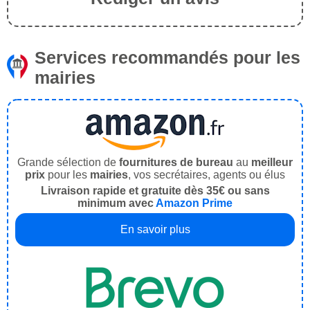
Services recommandés pour les
mairies
Grande sélection de
fournitures de bureau
au
meilleur
prix
pour les
mairies
, vos secrétaires, agents ou élus
Livraison rapide et gratuite dès 35€ ou sans
minimum avec
Amazon Prime
En savoir plus