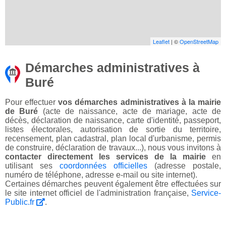
Leaflet
| ©
OpenStreetMap
Démarches administratives à
Buré
Pour effectuer
vos démarches administratives à la mairie
de Buré
(acte de naissance, acte de mariage, acte de
décès, déclaration de naissance, carte d'identité, passeport,
listes électorales, autorisation de sortie du territoire,
recensement, plan cadastral, plan local d'urbanisme, permis
de construire, déclaration de travaux...), nous vous invitons à
contacter directement les services de la mairie
en
utilisant ses
coordonnées officielles
(adresse postale,
numéro de téléphone, adresse e-mail ou site internet).
Certaines démarches peuvent également être effectuées sur
le site internet officiel de l'administration française,
Service-
Public.fr
.