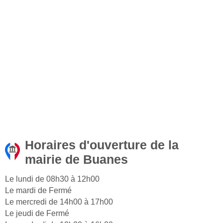
Horaires d'ouverture de la
mairie de Buanes
Le lundi de 08h30 à 12h00
Le mardi de Fermé
Le mercredi de 14h00 à 17h00
Le jeudi de Fermé