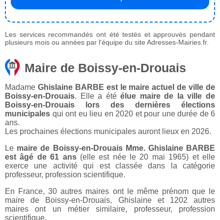
Les services recommandés ont été testés et approuvés pendant
plusieurs mois ou années par l'équipe du site Adresses-Mairies.fr.
Maire de Boissy-en-Drouais
Madame
Ghislaine BARBE est le maire actuel de ville de
Boissy-en-Drouais
. Elle a été
élue maire de la ville de
Boissy-en-Drouais lors des dernières élections
municipales
qui ont eu lieu en 2020 et pour une durée de 6
ans.
Les prochaines élections municipales auront lieux en 2026.
Le
maire de Boissy-en-Drouais Mme. Ghislaine BARBE
est âgé de 61 ans
(elle est née le 20 mai 1965) et elle
exerce une activité qui est classée dans la catégorie
professeur, profession scientifique.
En France, 30 autres maires ont le même prénom que le
maire de Boissy-en-Drouais, Ghislaine et 1202 autres
maires ont un métier similaire, professeur, profession
scientifique.