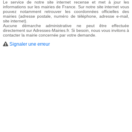
Le service de notre site internet recense et met à jour les
informations sur les mairies de France. Sur notre site internet vous
pouvez notamment retrouver les coordonnées officielles des
mairies (adresse postale, numéro de téléphone, adresse e-mail,
site internet).
Aucune démarche administrative ne peut être effectuée
directement sur Adresses-Mairies.fr. Si besoin, nous vous invitons à
contacter la mairie concernée par votre demande.
Signaler une erreur