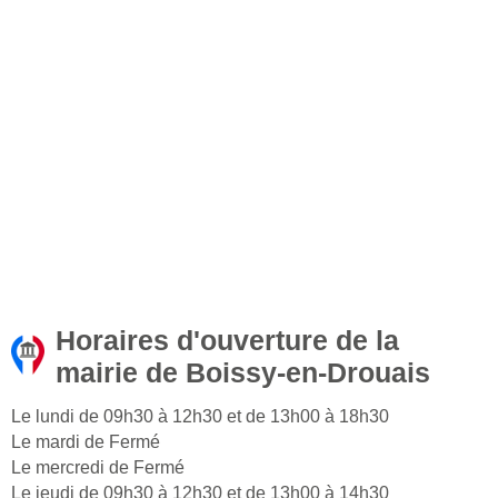
Horaires d'ouverture de la
mairie de Boissy-en-Drouais
Le lundi de 09h30 à 12h30 et de 13h00 à 18h30
Le mardi de Fermé
Le mercredi de Fermé
Le jeudi de 09h30 à 12h30 et de 13h00 à 14h30