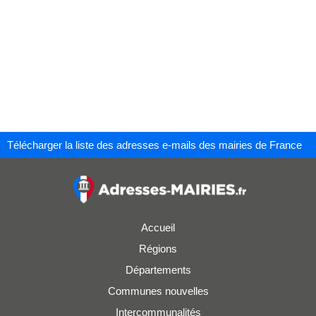
Télécharger la liste des adresses e-mails des mairies de France
Accueil
Régions
Départements
Communes nouvelles
Intercommunalités