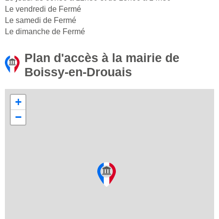
Le vendredi de Fermé
Le samedi de Fermé
Le dimanche de Fermé
Plan d'accès à la mairie de
Boissy-en-Drouais
+
−