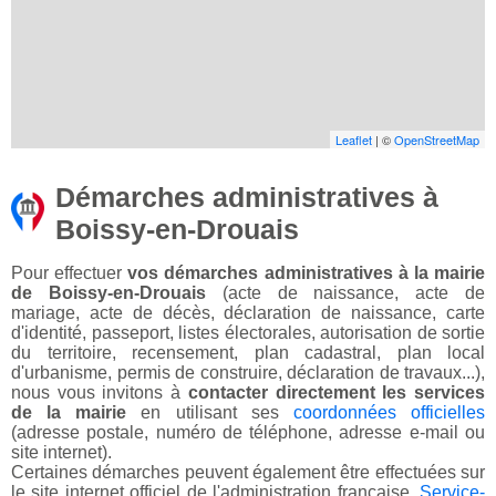
Leaflet
| ©
OpenStreetMap
Démarches administratives à
Boissy-en-Drouais
Pour effectuer
vos démarches administratives à la mairie
de Boissy-en-Drouais
(acte de naissance, acte de
mariage, acte de décès, déclaration de naissance, carte
d'identité, passeport, listes électorales, autorisation de sortie
du territoire, recensement, plan cadastral, plan local
d'urbanisme, permis de construire, déclaration de travaux...),
nous vous invitons à
contacter directement les services
de la mairie
en utilisant ses
coordonnées officielles
(adresse postale, numéro de téléphone, adresse e-mail ou
site internet).
Certaines démarches peuvent également être effectuées sur
le site internet officiel de l'administration française,
Service-