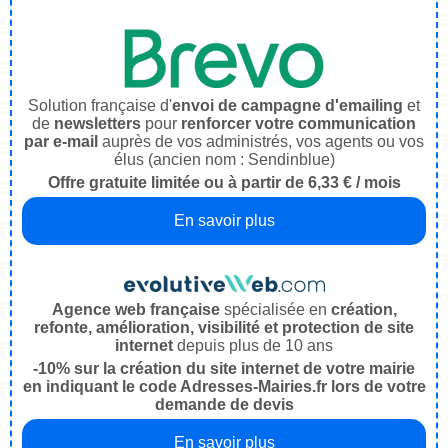
Solution française d'
envoi de campagne d'emailing
et
de
newsletters
pour
renforcer votre communication
par e-mail
auprès de vos administrés, vos agents ou vos
élus (ancien nom : Sendinblue)
Offre gratuite limitée ou à partir de 6,33 € / mois
En savoir plus
Agence web française
spécialisée en
création,
refonte, amélioration, visibilité et protection de site
internet
depuis plus de 10 ans
-10% sur la création du site internet de votre mairie
en indiquant le code Adresses-Mairies.fr lors de votre
demande de devis
En savoir plus