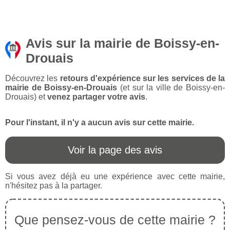
Avis sur la mairie de Boissy-en-
Drouais
Découvrez les
retours d'expérience sur les services de la
mairie de Boissy-en-Drouais
(et sur la ville de Boissy-en-
Drouais) et
venez partager votre avis
.
Pour l'instant, il n'y a aucun avis sur cette mairie.
Voir la page des avis
Si vous avez déjà eu une expérience avec cette mairie,
n'hésitez pas à la partager.
Que pensez-vous de cette mairie ?