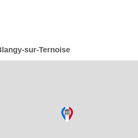
Blangy-sur-Ternoise