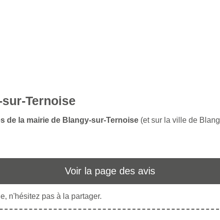
-sur-Ternoise
es de la mairie de Blangy-sur-Ternoise
(et sur la ville de Blan
Voir la page des avis
, n'hésitez pas à la partager.