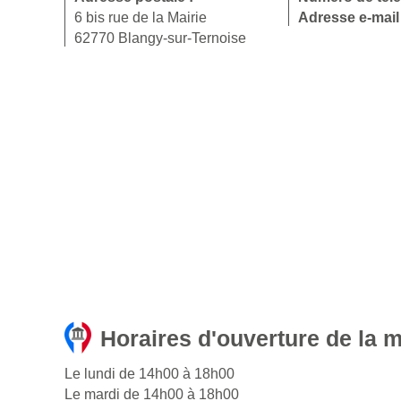
6 bis rue de la Mairie
Adresse e-mail
62770 Blangy-sur-Ternoise
Horaires d'ouverture de la 
Le lundi de 14h00 à 18h00
Le mardi de 14h00 à 18h00