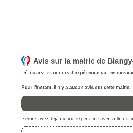
Avis sur la mairie de Blangy
Découvrez les
retours d'expérience sur les servic
Pour l'instant, il n'y a aucun avis sur cette mairie.
Si vous avez déjà eu une expérience avec cette mairie