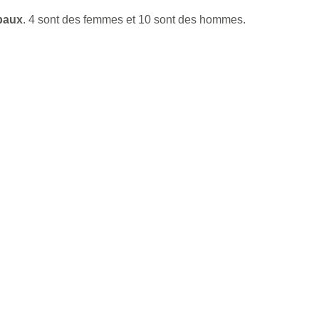
ipaux
. 4 sont des femmes et 10 sont des hommes.