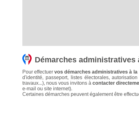
Démarches administratives 
Pour effectuer
vos démarches administratives à la
d'identité, passeport, listes électorales, autorisati
travaux...), nous vous invitons à
contacter directemen
e-mail ou site internet).
Certaines démarches peuvent également être effectuées 