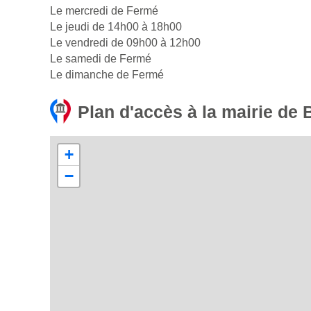
Le mercredi de Fermé
Le jeudi de 14h00 à 18h00
Le vendredi de 09h00 à 12h00
Le samedi de Fermé
Le dimanche de Fermé
Plan d'accès à la mairie de 
+
−