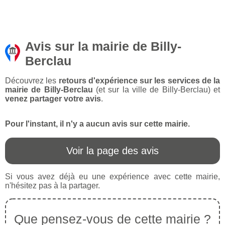
Avis sur la mairie de Billy-
Berclau
Découvrez les
retours d'expérience sur les services de la
mairie de Billy-Berclau
(et sur la ville de Billy-Berclau) et
venez partager votre avis
.
Pour l'instant, il n'y a aucun avis sur cette mairie.
Voir la page des avis
Si vous avez déjà eu une expérience avec cette mairie,
n'hésitez pas à la partager.
Que pensez-vous de cette mairie ?