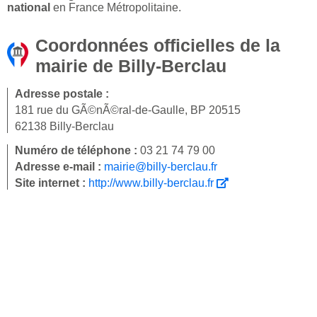
national
en France Métropolitaine.
Coordonnées officielles de la
mairie de Billy-Berclau
Adresse postale :
181 rue du GÃ©nÃ©ral-de-Gaulle, BP 20515
62138 Billy-Berclau
Numéro de téléphone :
03 21 74 79 00
Adresse e-mail :
mairie@billy-berclau.fr
Site internet :
http://www.billy-berclau.fr