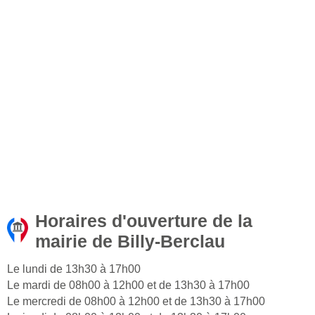
Horaires d'ouverture de la
mairie de Billy-Berclau
Le lundi de 13h30 à 17h00
Le mardi de 08h00 à 12h00 et de 13h30 à 17h00
Le mercredi de 08h00 à 12h00 et de 13h30 à 17h00