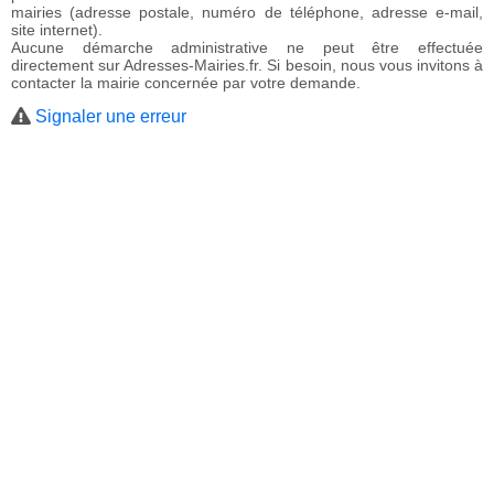
mairies (adresse postale, numéro de téléphone, adresse e-mail,
site internet).
Aucune démarche administrative ne peut être effectuée
directement sur Adresses-Mairies.fr. Si besoin, nous vous invitons à
contacter la mairie concernée par votre demande.
Signaler une erreur