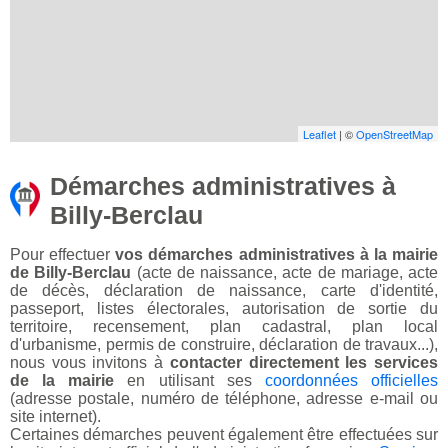
Leaflet
| ©
OpenStreetMap
Démarches administratives à
Billy-Berclau
Pour effectuer
vos démarches administratives à la mairie
de Billy-Berclau
(acte de naissance, acte de mariage, acte
de décès, déclaration de naissance, carte d'identité,
passeport, listes électorales, autorisation de sortie du
territoire, recensement, plan cadastral, plan local
d'urbanisme, permis de construire, déclaration de travaux...),
nous vous invitons à
contacter directement les services
de la mairie
en utilisant ses
coordonnées officielles
(adresse postale, numéro de téléphone, adresse e-mail ou
site internet).
Certaines démarches peuvent également être effectuées sur