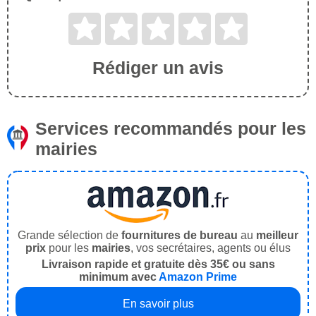
Rédiger un avis
Services recommandés pour les
mairies
Grande sélection de
fournitures de bureau
au
meilleur
prix
pour les
mairies
, vos secrétaires, agents ou élus
Livraison rapide et gratuite dès 35€ ou sans
minimum avec
Amazon Prime
En savoir plus