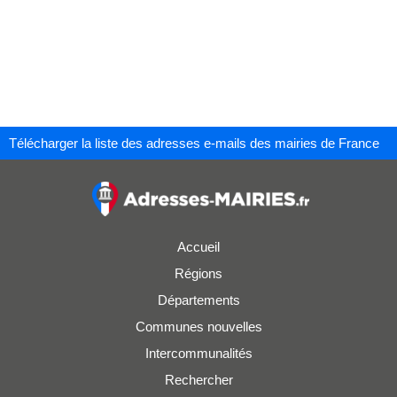
Télécharger la liste des adresses e-mails des mairies de France
Accueil
Régions
Départements
Communes nouvelles
Intercommunalités
Rechercher