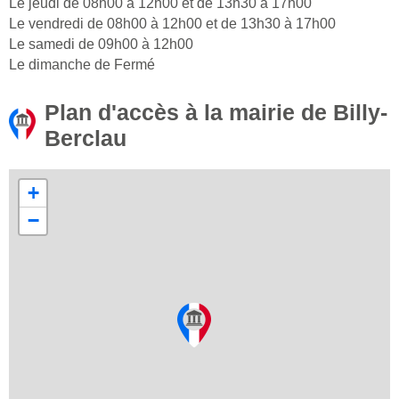
Le jeudi de 08h00 à 12h00 et de 13h30 à 17h00
Le vendredi de 08h00 à 12h00 et de 13h30 à 17h00
Le samedi de 09h00 à 12h00
Le dimanche de Fermé
Plan d'accès à la mairie de Billy-
Berclau
+
−