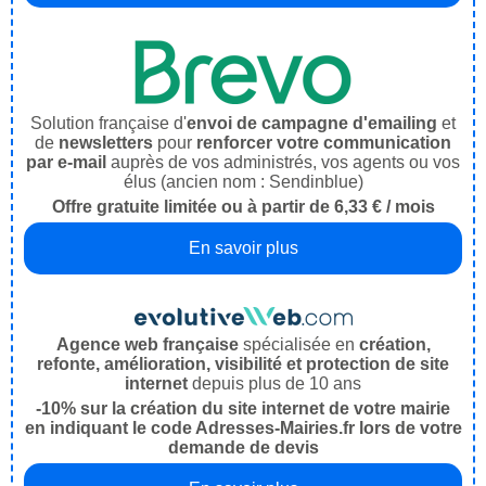
Solution française d'
envoi de campagne d'emailing
et
de
newsletters
pour
renforcer votre communication
par e-mail
auprès de vos administrés, vos agents ou vos
élus (ancien nom : Sendinblue)
Offre gratuite limitée ou à partir de 6,33 € / mois
En savoir plus
Agence web française
spécialisée en
création,
refonte, amélioration, visibilité et protection de site
internet
depuis plus de 10 ans
-10% sur la création du site internet de votre mairie
en indiquant le code Adresses-Mairies.fr lors de votre
demande de devis