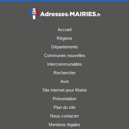
Accueil
Régions
Départements
Communes nouvelles
Intercommunalités
Rechercher
Avis
Site internet pour Mairie
Présentation
Plan du site
Nous contacter
Mentions légales