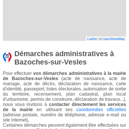
Leaflet
| ©
OpenStreetMap
Démarches administratives à
Bazoches-sur-Vesles
Pour effectuer
vos démarches administratives à la mairie
de Bazoches-sur-Vesles
(acte de naissance, acte de
mariage, acte de décès, déclaration de naissance, carte
d'identité, passeport, listes électorales, autorisation de sortie
du territoire, recensement, plan cadastral, plan local
d'urbanisme, permis de construire, déclaration de travaux...),
nous vous invitons à
contacter directement les services
de la mairie
en utilisant ses
coordonnées officielles
(adresse postale, numéro de téléphone, adresse e-mail ou
site internet).
Certaines démarches peuvent également être effectuées sur