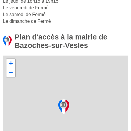
Le jeudi de 18h15 à 19h15
Le vendredi de Fermé
Le samedi de Fermé
Le dimanche de Fermé
Plan d'accès à la mairie de
Bazoches-sur-Vesles
+
−