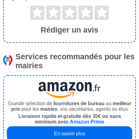
Rédiger un avis
Services recommandés pour les
mairies
Grande sélection de
fournitures de bureau
au
meilleur
prix
pour les
mairies
, vos secrétaires, agents ou élus
Livraison rapide et gratuite dès 35€ ou sans
minimum avec
Amazon Prime
En savoir plus