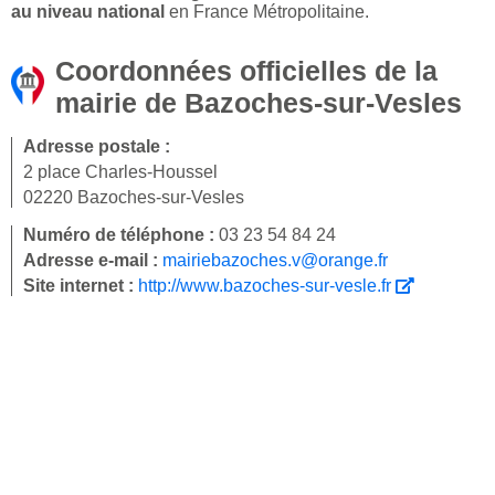
au niveau national
en France Métropolitaine.
Coordonnées officielles de la
mairie de Bazoches-sur-Vesles
Adresse postale :
2 place Charles-Houssel
02220 Bazoches-sur-Vesles
Numéro de téléphone :
03 23 54 84 24
Adresse e-mail :
mairiebazoches.v@orange.fr
Site internet :
http://www.bazoches-sur-vesle.fr