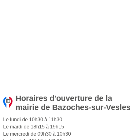
Horaires d'ouverture de la
mairie de Bazoches-sur-Vesles
Le lundi de 10h30 à 11h30
Le mardi de 18h15 à 19h15
Le mercredi de 09h30 à 10h30