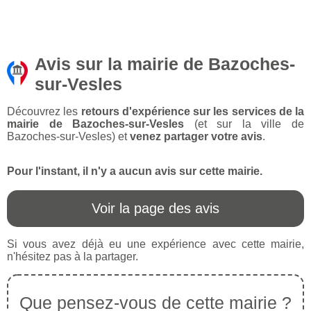
Avis sur la mairie de Bazoches-
sur-Vesles
Découvrez les
retours d'expérience sur les services de la
mairie de Bazoches-sur-Vesles
(et sur la ville de
Bazoches-sur-Vesles) et
venez partager votre avis
.
Pour l'instant, il n'y a aucun avis sur cette mairie.
Voir la page des avis
Si vous avez déjà eu une expérience avec cette mairie,
n'hésitez pas à la partager.
Que pensez-vous de cette mairie ?