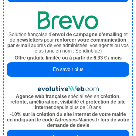
Solution française d'
envoi de campagne d'emailing
et
de
newsletters
pour
renforcer votre communication
par e-mail
auprès de vos administrés, vos agents ou vos
élus (ancien nom : Sendinblue)
Offre gratuite limitée ou à partir de 6,33 € / mois
En savoir plus
Agence web française
spécialisée en
création,
refonte, amélioration, visibilité et protection de site
internet
depuis plus de 10 ans
-10% sur la création du site internet de votre mairie
en indiquant le code Adresses-Mairies.fr lors de votre
demande de devis