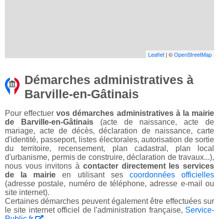
Leaflet
| ©
OpenStreetMap
Démarches administratives à
Barville-en-Gâtinais
Pour effectuer
vos démarches administratives à la mairie
de Barville-en-Gâtinais
(acte de naissance, acte de
mariage, acte de décès, déclaration de naissance, carte
d'identité, passeport, listes électorales, autorisation de sortie
du territoire, recensement, plan cadastral, plan local
d'urbanisme, permis de construire, déclaration de travaux...),
nous vous invitons à
contacter directement les services
de la mairie
en utilisant ses
coordonnées officielles
(adresse postale, numéro de téléphone, adresse e-mail ou
site internet).
Certaines démarches peuvent également être effectuées sur
le site internet officiel de l'administration française,
Service-
Public.fr
.