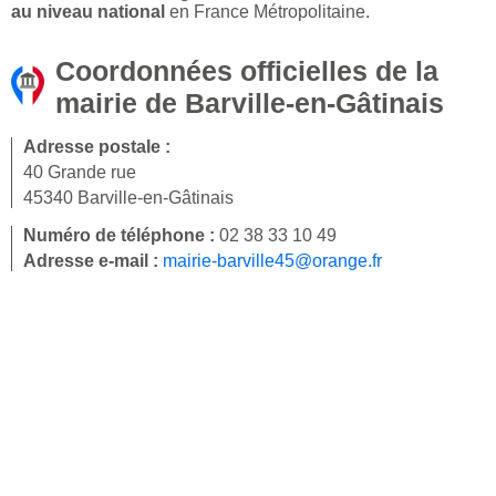
au niveau national
en France Métropolitaine.
Coordonnées officielles de la
mairie de Barville-en-Gâtinais
Adresse postale :
40 Grande rue
45340 Barville-en-Gâtinais
Numéro de téléphone :
02 38 33 10 49
Adresse e-mail :
mairie-barville45@orange.fr