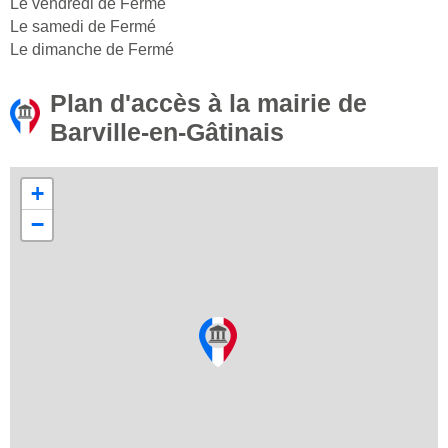
Le vendredi de Fermé
Le samedi de Fermé
Le dimanche de Fermé
Plan d'accès à la mairie de
Barville-en-Gâtinais
+
−