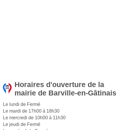
Horaires d'ouverture de la
mairie de Barville-en-Gâtinais
Le lundi de Fermé
Le mardi de 17h00 à 18h30
Le mercredi de 10h00 à 11h30
Le jeudi de Fermé