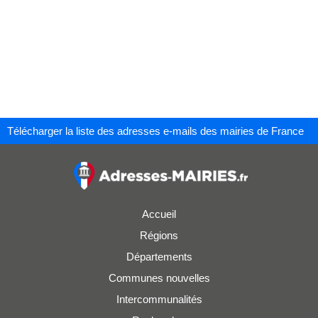
Télécharger la liste des adresses e-mails des mairies de France
Accueil
Régions
Départements
Communes nouvelles
Intercommunalités