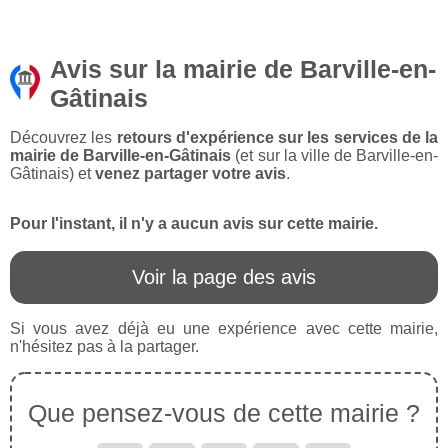
Avis sur la mairie de Barville-en-
Gâtinais
Découvrez les
retours d'expérience sur les services de la
mairie de Barville-en-Gâtinais
(et sur la ville de Barville-en-
Gâtinais) et
venez partager votre avis
.
Pour l'instant, il n'y a aucun avis sur cette mairie.
Voir la page des avis
Si vous avez déjà eu une expérience avec cette mairie,
n'hésitez pas à la partager.
Que pensez-vous de cette mairie ?