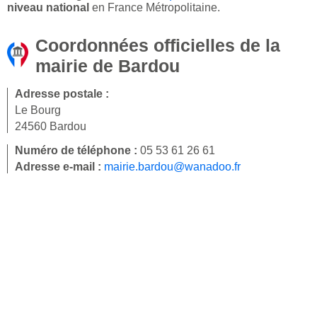
niveau national
en France Métropolitaine.
Coordonnées officielles de la
mairie de Bardou
Adresse postale :
Le Bourg
24560 Bardou
Numéro de téléphone :
05 53 61 26 61
Adresse e-mail :
mairie.bardou@wanadoo.fr