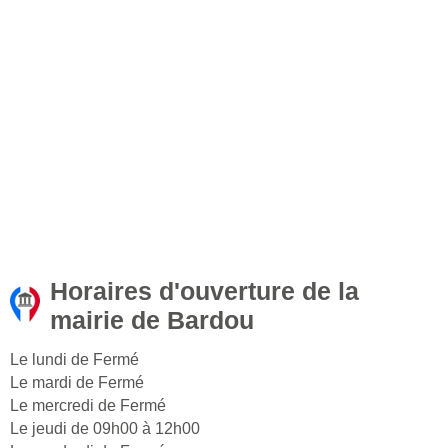
Horaires d'ouverture de la
mairie de Bardou
Le lundi de Fermé
Le mardi de Fermé
Le mercredi de Fermé
Le jeudi de 09h00 à 12h00