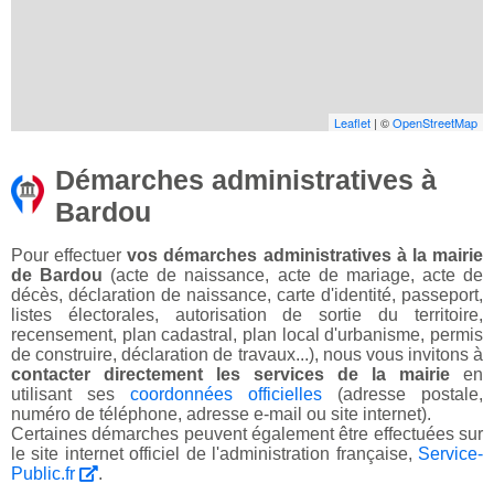
Leaflet
| ©
OpenStreetMap
Démarches administratives à
Bardou
Pour effectuer
vos démarches administratives à la mairie
de Bardou
(acte de naissance, acte de mariage, acte de
décès, déclaration de naissance, carte d'identité, passeport,
listes électorales, autorisation de sortie du territoire,
recensement, plan cadastral, plan local d'urbanisme, permis
de construire, déclaration de travaux...), nous vous invitons à
contacter directement les services de la mairie
en
utilisant ses
coordonnées officielles
(adresse postale,
numéro de téléphone, adresse e-mail ou site internet).
Certaines démarches peuvent également être effectuées sur
le site internet officiel de l'administration française,
Service-
Public.fr
.