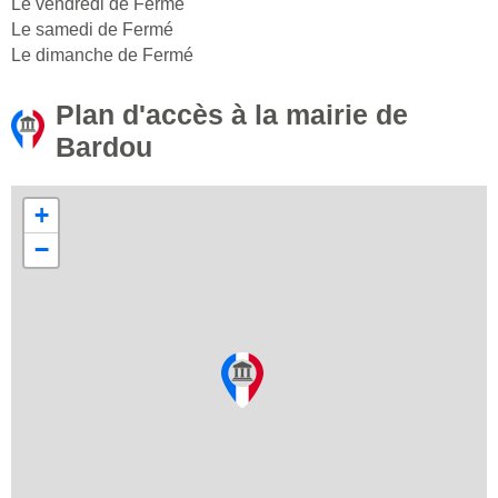
Le vendredi de Fermé
Le samedi de Fermé
Le dimanche de Fermé
Plan d'accès à la mairie de
Bardou
+
−