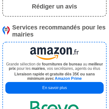
Rédiger un avis
Services recommandés pour les
mairies
Grande sélection de
fournitures de bureau
au
meilleur
prix
pour les
mairies
, vos secrétaires, agents ou élus
Livraison rapide et gratuite dès 35€ ou sans
minimum avec
Amazon Prime
En savoir plus