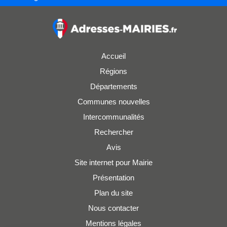
Accueil
Régions
Départements
Communes nouvelles
Intercommunalités
Rechercher
Avis
Site internet pour Mairie
Présentation
Plan du site
Nous contacter
Mentions légales