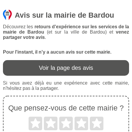
Avis sur la mairie de Bardou
Découvrez les
retours d'expérience sur les services de la
mairie de Bardou
(et sur la ville de Bardou) et
venez
partager votre avis
.
Pour l'instant, il n'y a aucun avis sur cette mairie.
Voir la page des avis
Si vous avez déjà eu une expérience avec cette mairie,
n'hésitez pas à la partager.
Que pensez-vous de cette mairie ?