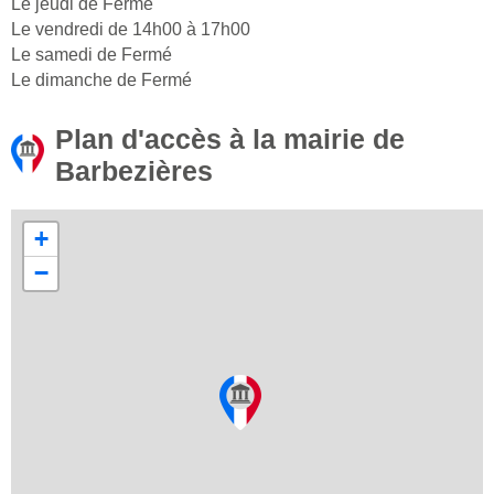
Le jeudi de Fermé
Le vendredi de 14h00 à 17h00
Le samedi de Fermé
Le dimanche de Fermé
Plan d'accès à la mairie de
Barbezières
+
−