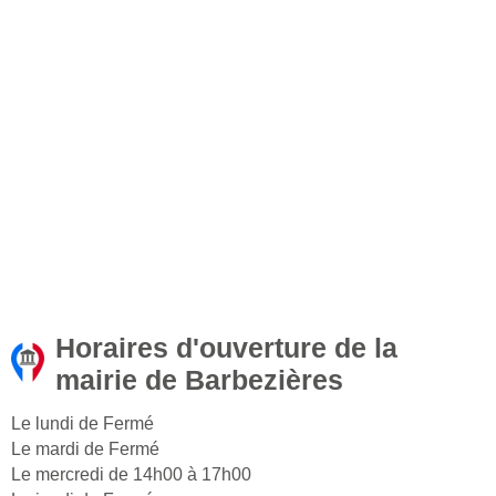
Horaires d'ouverture de la
mairie de Barbezières
Le lundi de Fermé
Le mardi de Fermé
Le mercredi de 14h00 à 17h00