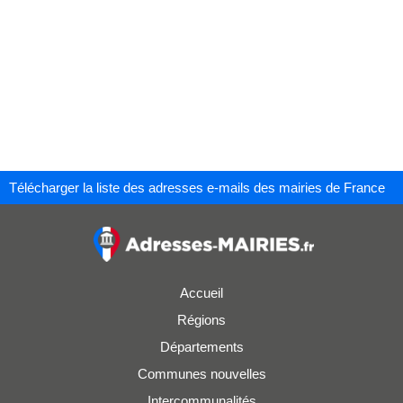
Télécharger la liste des adresses e-mails des mairies de France
Accueil
Régions
Départements
Communes nouvelles
Intercommunalités