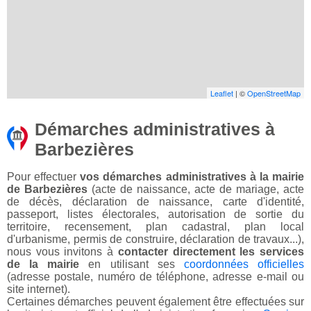
Leaflet
| ©
OpenStreetMap
Démarches administratives à
Barbezières
Pour effectuer
vos démarches administratives à la mairie
de Barbezières
(acte de naissance, acte de mariage, acte
de décès, déclaration de naissance, carte d'identité,
passeport, listes électorales, autorisation de sortie du
territoire, recensement, plan cadastral, plan local
d'urbanisme, permis de construire, déclaration de travaux...),
nous vous invitons à
contacter directement les services
de la mairie
en utilisant ses
coordonnées officielles
(adresse postale, numéro de téléphone, adresse e-mail ou
site internet).
Certaines démarches peuvent également être effectuées sur