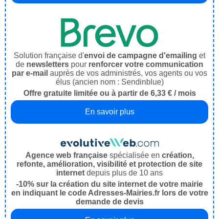
Solution française d'
envoi de campagne d'emailing
et
de
newsletters
pour
renforcer votre communication
par e-mail
auprès de vos administrés, vos agents ou vos
élus (ancien nom : Sendinblue)
Offre gratuite limitée ou à partir de 6,33 € / mois
En savoir plus
Agence web française
spécialisée en
création,
refonte, amélioration, visibilité et protection de site
internet
depuis plus de 10 ans
-10% sur la création du site internet de votre mairie
en indiquant le code Adresses-Mairies.fr lors de votre
demande de devis