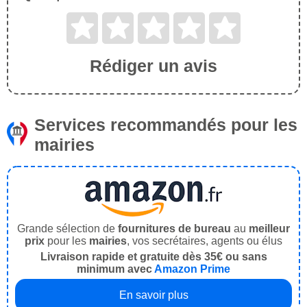
Rédiger un avis
Services recommandés pour les
mairies
Grande sélection de
fournitures de bureau
au
meilleur
prix
pour les
mairies
, vos secrétaires, agents ou élus
Livraison rapide et gratuite dès 35€ ou sans
minimum avec
Amazon Prime
En savoir plus