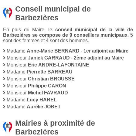
Conseil municipal de
Barbezières
En plus du Maire, le
conseil municipal de la ville de
Barbezières se compose de 9 conseillers municipaux
. 5
sont des femmes et 4 sont des hommes.
Madame
Anne-Marie BERNARD
-
1er adjoint au Maire
Monsieur
Janick GARRAUD
-
2ème adjoint au Maire
Monsieur
Eric ANDRE-LAFONTAINE
Madame
Pierrette BARREAU
Monsieur
Christian BROUSSE
Monsieur
Philippe CARON
Monsieur
Michel FAVRAUD
Madame
Lucy HAREL
Madame
Aurélie JOBET
Mairies à proximité de
Barbezières