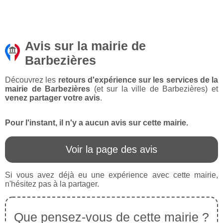
Avis sur la mairie de
Barbezières
Découvrez les
retours d'expérience sur les services de la
mairie de Barbezières
(et sur la ville de Barbezières) et
venez partager votre avis
.
Pour l'instant, il n'y a aucun avis sur cette mairie.
Voir la page des avis
Si vous avez déjà eu une expérience avec cette mairie,
n'hésitez pas à la partager.
Que pensez-vous de cette mairie ?