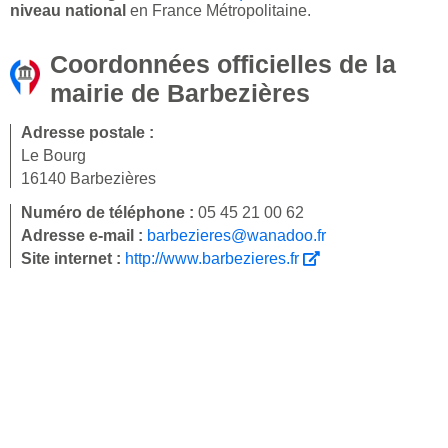
niveau national
en France Métropolitaine.
Coordonnées officielles de la
mairie de Barbezières
Adresse postale :
Le Bourg
16140 Barbezières
Numéro de téléphone :
05 45 21 00 62
Adresse e-mail :
barbezieres@wanadoo.fr
Site internet :
http://www.barbezieres.fr