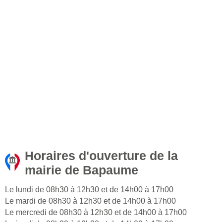
Horaires d'ouverture de la
mairie de Bapaume
Le lundi de 08h30 à 12h30 et de 14h00 à 17h00
Le mardi de 08h30 à 12h30 et de 14h00 à 17h00
Le mercredi de 08h30 à 12h30 et de 14h00 à 17h00