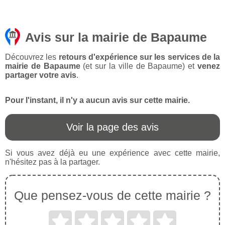
Avis sur la mairie de Bapaume
Découvrez les
retours d'expérience sur les services de la
mairie de Bapaume
(et sur la ville de Bapaume) et
venez
partager votre avis
.
Pour l'instant, il n'y a aucun avis sur cette mairie.
Voir la page des avis
Si vous avez déjà eu une expérience avec cette mairie,
n'hésitez pas à la partager.
Que pensez-vous de cette mairie ?