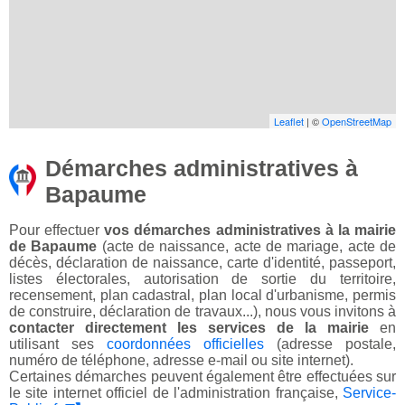
Leaflet
| ©
OpenStreetMap
Démarches administratives à
Bapaume
Pour effectuer
vos démarches administratives à la mairie
de Bapaume
(acte de naissance, acte de mariage, acte de
décès, déclaration de naissance, carte d'identité, passeport,
listes électorales, autorisation de sortie du territoire,
recensement, plan cadastral, plan local d'urbanisme, permis
de construire, déclaration de travaux...), nous vous invitons à
contacter directement les services de la mairie
en
utilisant ses
coordonnées officielles
(adresse postale,
numéro de téléphone, adresse e-mail ou site internet).
Certaines démarches peuvent également être effectuées sur
le site internet officiel de l'administration française,
Service-