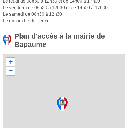
Le jeudi de 08h30 à 12h30 et de 14h00 à 17h00
Le vendredi de 08h30 à 12h30 et de 14h00 à 17h00
Le samedi de 08h30 à 12h30
Le dimanche de Fermé
Plan d'accès à la mairie de
Bapaume
+
−