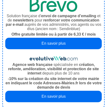
Solution française d'
envoi de campagne d'emailing
et
de
newsletters
pour
renforcer votre communication
par e-mail
auprès de vos administrés, vos agents ou vos
élus (ancien nom : Sendinblue)
Offre gratuite limitée ou à partir de 6,33 € / mois
En savoir plus
Agence web française
spécialisée en
création,
refonte, amélioration, visibilité et protection de site
internet
depuis plus de 10 ans
-10% sur la création du site internet de votre mairie
en indiquant le code Adresses-Mairies.fr lors de votre
demande de devis
En savoir plus