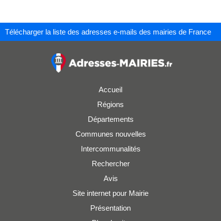
Télécharger la liste des adresses e-mails des mairies de France
Accueil
Régions
Départements
Communes nouvelles
Intercommunalités
Rechercher
Avis
Site internet pour Mairie
Présentation