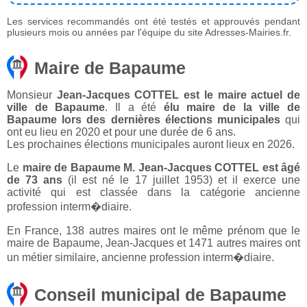
Les services recommandés ont été testés et approuvés pendant
plusieurs mois ou années par l'équipe du site Adresses-Mairies.fr.
Maire de Bapaume
Monsieur
Jean-Jacques COTTEL est le maire actuel de
ville de Bapaume
. Il a été
élu maire de la ville de
Bapaume lors des dernières élections municipales
qui
ont eu lieu en 2020 et pour une durée de 6 ans.
Les prochaines élections municipales auront lieux en 2026.
Le
maire de Bapaume M. Jean-Jacques COTTEL est âgé
de 73 ans
(il est né le 17 juillet 1953) et il exerce une
activité qui est classée dans la catégorie ancienne
profession interm�diaire.
En France, 138 autres maires ont le même prénom que le
maire de Bapaume, Jean-Jacques et 1471 autres maires ont
un métier similaire, ancienne profession interm�diaire.
Conseil municipal de Bapaume