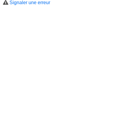
Signaler une erreur