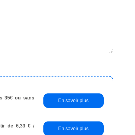
dès 35€ ou sans
En savoir plus
tir de 6,33 € /
En savoir plus