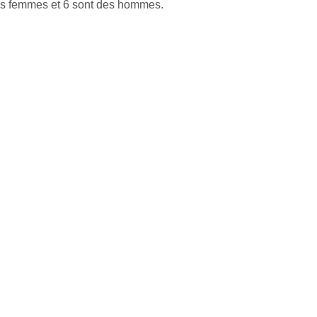
des femmes et 6 sont des hommes.