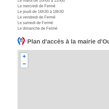
Le mardi de 10h00 à 12h00
Le mercredi de Fermé
Le jeudi de 16h30 à 18h30
Le vendredi de Fermé
Le samedi de Fermé
Le dimanche de Fermé
Plan d'accès à la mairie d'O
+
−