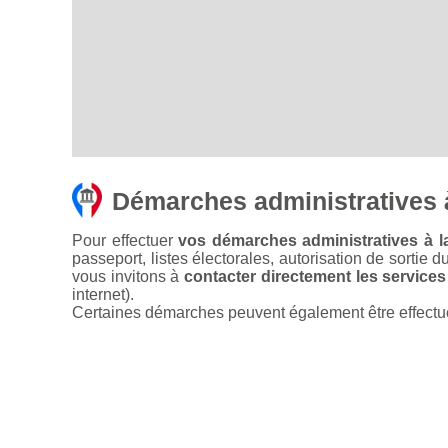
Démarches administratives à
Pour effectuer
vos démarches administratives à la
passeport, listes électorales, autorisation de sortie d
vous invitons à
contacter directement les services
internet).
Certaines démarches peuvent également être effectuées 