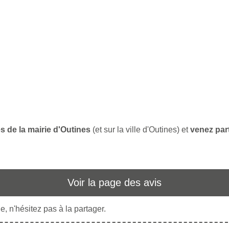
s de la mairie d'Outines
(et sur la ville d'Outines) et
venez par
Voir la page des avis
, n'hésitez pas à la partager.