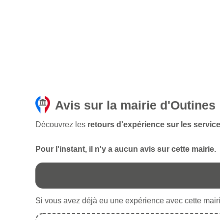
Avis sur la mairie d'Outines
Découvrez les
retours d'expérience sur les service
Pour l'instant, il n'y a aucun avis sur cette mairie.
Si vous avez déjà eu une expérience avec cette mairie