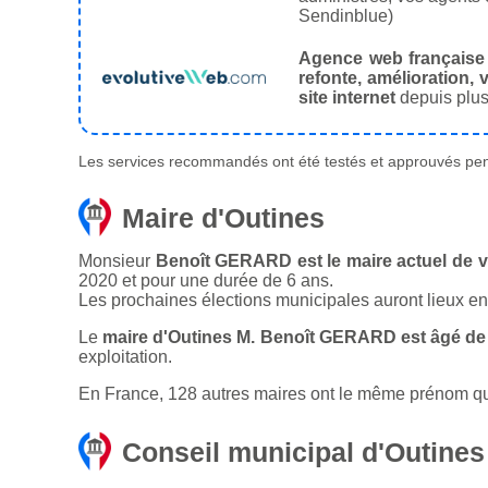
Sendinblue)
Agence web française
refonte, amélioration, v
site internet
depuis plus
Les services recommandés ont été testés et approuvés pend
Maire d'Outines
Monsieur
Benoît GERARD est le maire actuel de vi
2020 et pour une durée de 6 ans.
Les prochaines élections municipales auront lieux e
Le
maire d'Outines M. Benoît GERARD est âgé de
exploitation.
En France, 128 autres maires ont le même prénom que 
Conseil municipal d'Outines