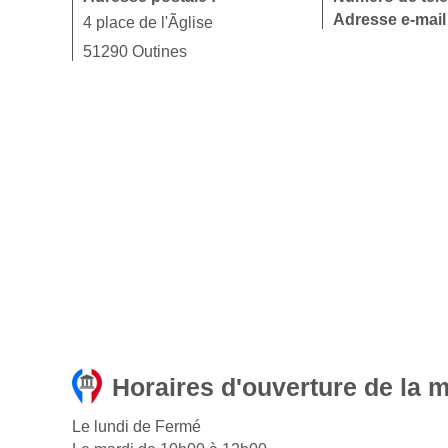
Adresse e-mail
4 place de l'Ãglise
51290 Outines
Horaires d'ouverture de la m
Le lundi de Fermé