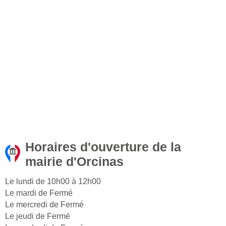
Horaires d'ouverture de la
mairie d'Orcinas
Le lundi de 10h00 à 12h00
Le mardi de Fermé
Le mercredi de Fermé
Le jeudi de Fermé