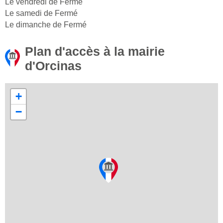
Le vendredi de Fermé
Le samedi de Fermé
Le dimanche de Fermé
Plan d'accès à la mairie
d'Orcinas
+
−