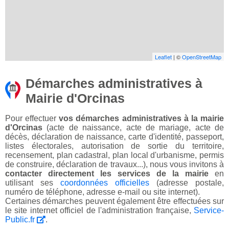
Leaflet
| ©
OpenStreetMap
Démarches administratives à
Mairie d'Orcinas
Pour effectuer
vos démarches administratives à la mairie
d'Orcinas
(acte de naissance, acte de mariage, acte de
décès, déclaration de naissance, carte d'identité, passeport,
listes électorales, autorisation de sortie du territoire,
recensement, plan cadastral, plan local d'urbanisme, permis
de construire, déclaration de travaux...), nous vous invitons à
contacter directement les services de la mairie
en
utilisant ses
coordonnées officielles
(adresse postale,
numéro de téléphone, adresse e-mail ou site internet).
Certaines démarches peuvent également être effectuées sur
le site internet officiel de l'administration française,
Service-
Public.fr
.