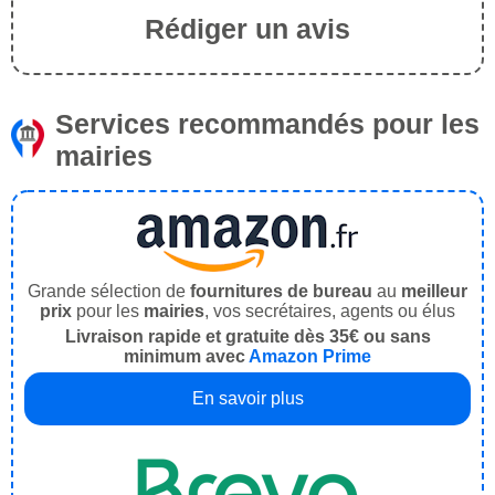
Rédiger un avis
Services recommandés pour les
mairies
Grande sélection de
fournitures de bureau
au
meilleur
prix
pour les
mairies
, vos secrétaires, agents ou élus
Livraison rapide et gratuite dès 35€ ou sans
minimum avec
Amazon Prime
En savoir plus