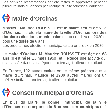
Les services recommandés ont été testés et approuvés pendant
plusieurs mois ou années par l'équipe du site Adresses-Mairies.fr.
Maire d'Orcinas
Monsieur
Maurice ROUSSET est le maire actuel de ville
d'Orcinas
. Il a été
élu maire de la ville d'Orcinas lors des
dernières élections municipales
qui ont eu lieu en 2020 et
pour une durée de 6 ans.
Les prochaines élections municipales auront lieux en 2026.
Le
maire d'Orcinas M. Maurice ROUSSET est âgé de 68
ans
(il est né le 13 mars 1958) et il exerce une activité qui
est classée dans la catégorie ancien agriculteur exploitant.
En France, 102 autres maires ont le même prénom que le
maire d'Orcinas, Maurice et 1988 autres maires ont un
métier similaire, ancien agriculteur exploitant.
Conseil municipal d'Orcinas
En plus du Maire, le
conseil municipal de la ville
d'Orcinas se compose de 6 conseillers municipaux
. 2