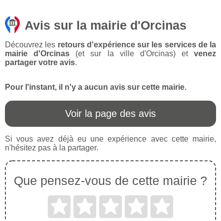
Avis sur la mairie d'Orcinas
Découvrez les
retours d'expérience sur les services de la
mairie d'Orcinas
(et sur la ville d'Orcinas) et
venez
partager votre avis
.
Pour l'instant, il n'y a aucun avis sur cette mairie.
Voir la page des avis
Si vous avez déjà eu une expérience avec cette mairie,
n'hésitez pas à la partager.
Que pensez-vous de cette mairie ?