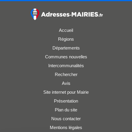
Accueil
Régions
Départements
Communes nouvelles
Intercommunalités
Rechercher
Avis
Site internet pour Mairie
Présentation
Plan du site
Nous contacter
Mentions légales