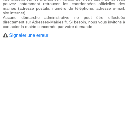
pouvez notamment retrouver les coordonnées officielles des
mairies (adresse postale, numéro de téléphone, adresse e-mail,
site internet).
Aucune démarche administrative ne peut être effectuée
directement sur Adresses-Mairies.fr. Si besoin, nous vous invitons à
contacter la mairie concernée par votre demande.
Signaler une erreur