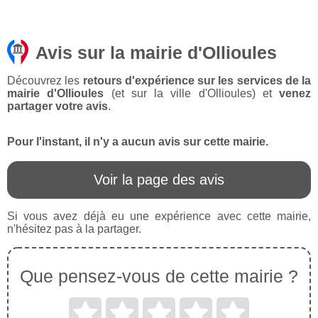
Avis sur la mairie d'Ollioules
Découvrez les
retours d'expérience sur les services de la
mairie d'Ollioules
(et sur la ville d'Ollioules) et
venez
partager votre avis
.
Pour l'instant, il n'y a aucun avis sur cette mairie.
Voir la page des avis
Si vous avez déjà eu une expérience avec cette mairie,
n'hésitez pas à la partager.
Que pensez-vous de cette mairie ?