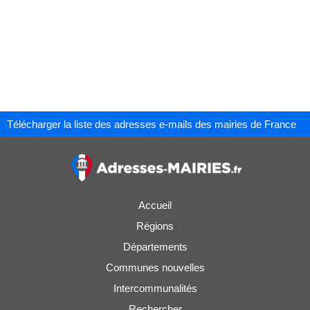
Télécharger la liste des adresses e-mails des mairies de France
Accueil
Régions
Départements
Communes nouvelles
Intercommunalités
Rechercher