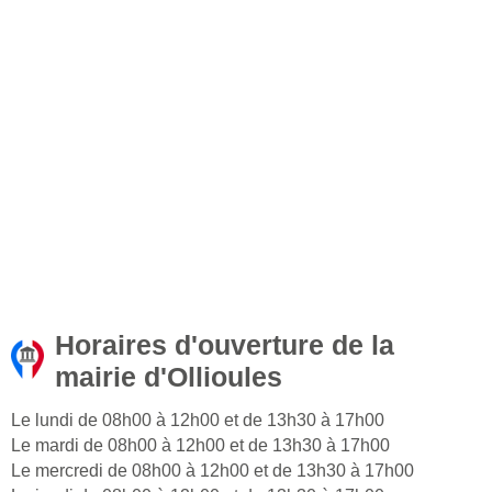
Horaires d'ouverture de la
mairie d'Ollioules
Le lundi de 08h00 à 12h00 et de 13h30 à 17h00
Le mardi de 08h00 à 12h00 et de 13h30 à 17h00
Le mercredi de 08h00 à 12h00 et de 13h30 à 17h00