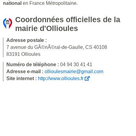
national
en France Métropolitaine.
Coordonnées officielles de la
mairie d'Ollioules
Adresse postale :
7 avenue du GÃ©nÃ©ral-de-Gaulle, CS 40108
83191 Ollioules
Numéro de téléphone :
04 94 30 41 41
Adresse e-mail :
ollioulesmairie@gmail.com
Site internet :
http://www.ollioules.fr