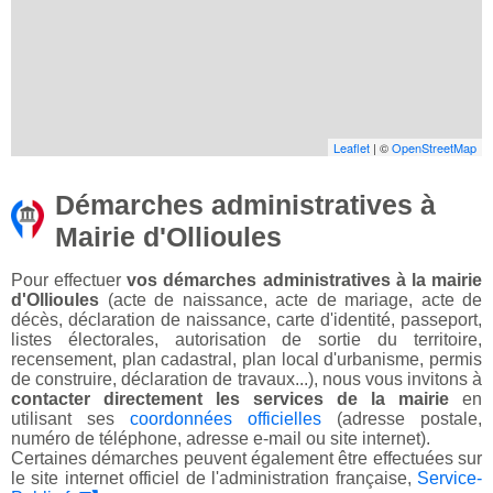
Leaflet
| ©
OpenStreetMap
Démarches administratives à
Mairie d'Ollioules
Pour effectuer
vos démarches administratives à la mairie
d'Ollioules
(acte de naissance, acte de mariage, acte de
décès, déclaration de naissance, carte d'identité, passeport,
listes électorales, autorisation de sortie du territoire,
recensement, plan cadastral, plan local d'urbanisme, permis
de construire, déclaration de travaux...), nous vous invitons à
contacter directement les services de la mairie
en
utilisant ses
coordonnées officielles
(adresse postale,
numéro de téléphone, adresse e-mail ou site internet).
Certaines démarches peuvent également être effectuées sur
le site internet officiel de l'administration française,
Service-