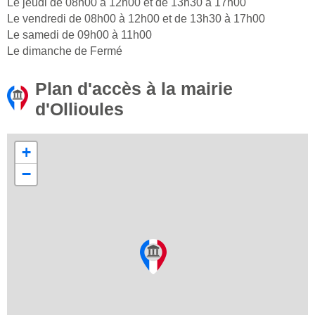
Le jeudi de 08h00 à 12h00 et de 13h30 à 17h00
Le vendredi de 08h00 à 12h00 et de 13h30 à 17h00
Le samedi de 09h00 à 11h00
Le dimanche de Fermé
Plan d'accès à la mairie
d'Ollioules
+
−