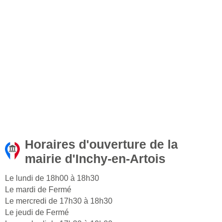
Horaires d'ouverture de la
mairie d'Inchy-en-Artois
Le lundi de 18h00 à 18h30
Le mardi de Fermé
Le mercredi de 17h30 à 18h30
Le jeudi de Fermé