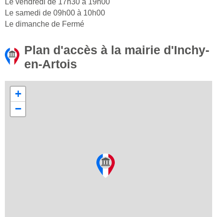
Le vendredi de 17h30 à 19h00
Le samedi de 09h00 à 10h00
Le dimanche de Fermé
Plan d'accès à la mairie d'Inchy-
en-Artois
+
−