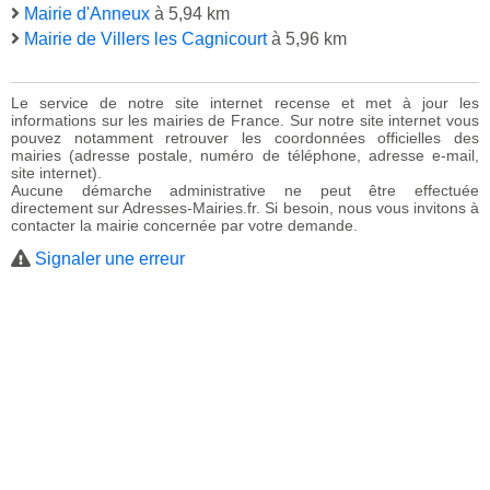
Mairie d'Anneux
à 5,94 km
Mairie de Villers les Cagnicourt
à 5,96 km
Le service de notre site internet recense et met à jour les
informations sur les mairies de France. Sur notre site internet vous
pouvez notamment retrouver les coordonnées officielles des
mairies (adresse postale, numéro de téléphone, adresse e-mail,
site internet).
Aucune démarche administrative ne peut être effectuée
directement sur Adresses-Mairies.fr. Si besoin, nous vous invitons à
contacter la mairie concernée par votre demande.
Signaler une erreur