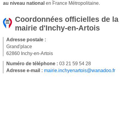
au niveau national
en France Métropolitaine.
Coordonnées officielles de la
mairie d'Inchy-en-Artois
Adresse postale :
Grand'place
62860 Inchy-en-Artois
Numéro de téléphone :
03 21 59 54 28
Adresse e-mail :
mairie.inchyenartois@wanadoo.fr