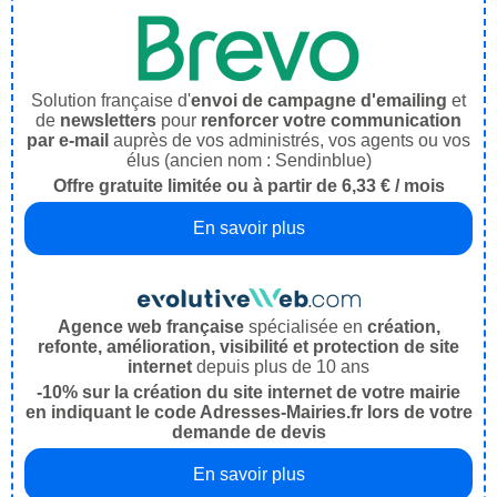
Solution française d'
envoi de campagne d'emailing
et
de
newsletters
pour
renforcer votre communication
par e-mail
auprès de vos administrés, vos agents ou vos
élus (ancien nom : Sendinblue)
Offre gratuite limitée ou à partir de 6,33 € / mois
En savoir plus
Agence web française
spécialisée en
création,
refonte, amélioration, visibilité et protection de site
internet
depuis plus de 10 ans
-10% sur la création du site internet de votre mairie
en indiquant le code Adresses-Mairies.fr lors de votre
demande de devis
En savoir plus