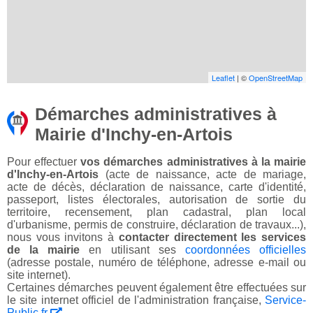
Leaflet
| ©
OpenStreetMap
Démarches administratives à
Mairie d'Inchy-en-Artois
Pour effectuer
vos démarches administratives à la mairie
d'Inchy-en-Artois
(acte de naissance, acte de mariage,
acte de décès, déclaration de naissance, carte d'identité,
passeport, listes électorales, autorisation de sortie du
territoire, recensement, plan cadastral, plan local
d'urbanisme, permis de construire, déclaration de travaux...),
nous vous invitons à
contacter directement les services
de la mairie
en utilisant ses
coordonnées officielles
(adresse postale, numéro de téléphone, adresse e-mail ou
site internet).
Certaines démarches peuvent également être effectuées sur
le site internet officiel de l'administration française,
Service-
Public.fr
.