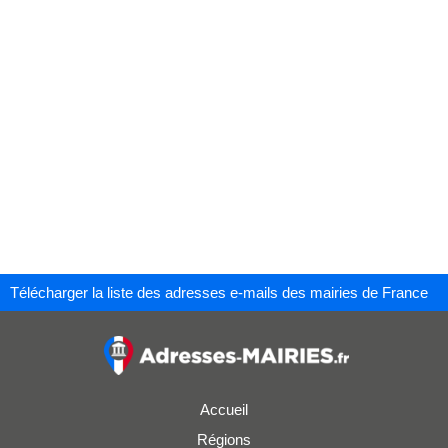
Télécharger la liste des adresses e-mails des mairies de France
Accueil
Régions