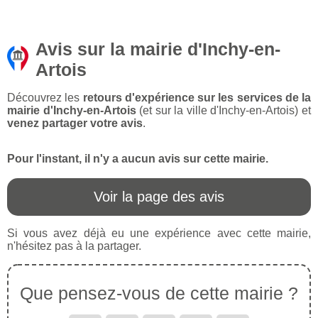
Avis sur la mairie d'Inchy-en-
Artois
Découvrez les
retours d'expérience sur les services de la
mairie d'Inchy-en-Artois
(et sur la ville d'Inchy-en-Artois) et
venez partager votre avis
.
Pour l'instant, il n'y a aucun avis sur cette mairie.
Voir la page des avis
Si vous avez déjà eu une expérience avec cette mairie,
n'hésitez pas à la partager.
Que pensez-vous de cette mairie ?