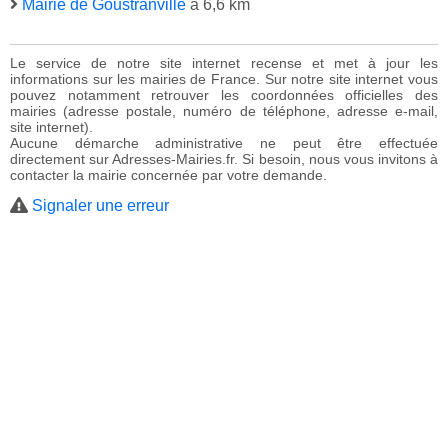
Mairie de Goustranville
à 6,6 km
Le service de notre site internet recense et met à jour les
informations sur les mairies de France. Sur notre site internet vous
pouvez notamment retrouver les coordonnées officielles des
mairies (adresse postale, numéro de téléphone, adresse e-mail,
site internet).
Aucune démarche administrative ne peut être effectuée
directement sur Adresses-Mairies.fr. Si besoin, nous vous invitons à
contacter la mairie concernée par votre demande.
Signaler une erreur