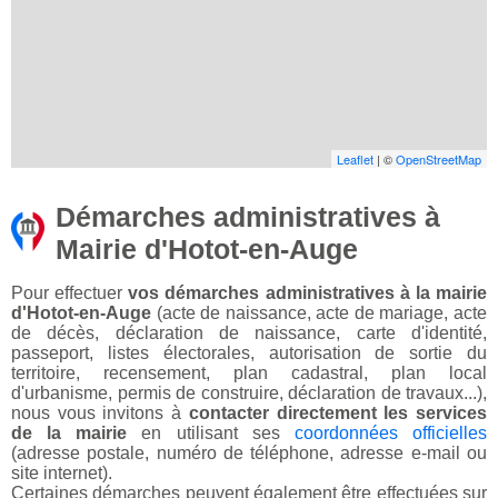
Leaflet
| ©
OpenStreetMap
Démarches administratives à
Mairie d'Hotot-en-Auge
Pour effectuer
vos démarches administratives à la mairie
d'Hotot-en-Auge
(acte de naissance, acte de mariage, acte
de décès, déclaration de naissance, carte d'identité,
passeport, listes électorales, autorisation de sortie du
territoire, recensement, plan cadastral, plan local
d'urbanisme, permis de construire, déclaration de travaux...),
nous vous invitons à
contacter directement les services
de la mairie
en utilisant ses
coordonnées officielles
(adresse postale, numéro de téléphone, adresse e-mail ou
site internet).
Certaines démarches peuvent également être effectuées sur