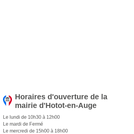
Horaires d'ouverture de la
mairie d'Hotot-en-Auge
Le lundi de 10h30 à 12h00
Le mardi de Fermé
Le mercredi de 15h00 à 18h00