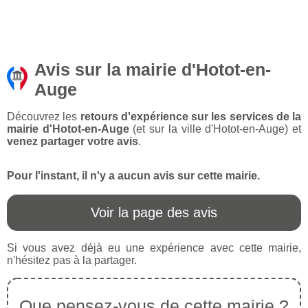
Avis sur la mairie d'Hotot-en-
Auge
Découvrez les
retours d'expérience sur les services de la
mairie d'Hotot-en-Auge
(et sur la ville d'Hotot-en-Auge) et
venez partager votre avis
.
Pour l'instant, il n'y a aucun avis sur cette mairie.
Voir la page des avis
Si vous avez déjà eu une expérience avec cette mairie,
n'hésitez pas à la partager.
Que pensez-vous de cette mairie ?