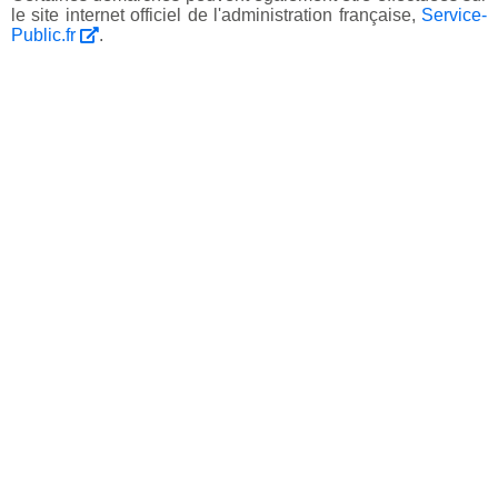
le site internet officiel de l'administration française,
Service-
Public.fr
.