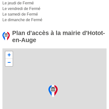
Le jeudi de Fermé
Le vendredi de Fermé
Le samedi de Fermé
Le dimanche de Fermé
Plan d'accès à la mairie d'Hotot-
en-Auge
+
−