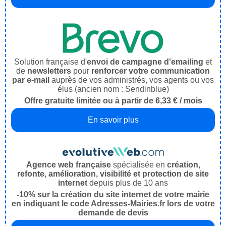
Solution française d'
envoi de campagne d'emailing
et
de
newsletters
pour
renforcer votre communication
par e-mail
auprès de vos administrés, vos agents ou vos
élus (ancien nom : Sendinblue)
Offre gratuite limitée ou à partir de 6,33 € / mois
En savoir plus
Agence web française
spécialisée en
création,
refonte, amélioration, visibilité et protection de site
internet
depuis plus de 10 ans
-10% sur la création du site internet de votre mairie
en indiquant le code Adresses-Mairies.fr lors de votre
demande de devis