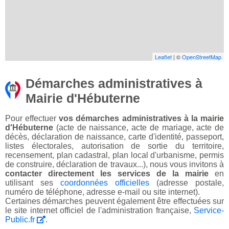
Leaflet
| ©
OpenStreetMap
Démarches administratives à
Mairie d'Hébuterne
Pour effectuer
vos démarches administratives à la mairie
d'Hébuterne
(acte de naissance, acte de mariage, acte de
décès, déclaration de naissance, carte d'identité, passeport,
listes électorales, autorisation de sortie du territoire,
recensement, plan cadastral, plan local d'urbanisme, permis
de construire, déclaration de travaux...), nous vous invitons à
contacter directement les services de la mairie
en
utilisant ses
coordonnées officielles
(adresse postale,
numéro de téléphone, adresse e-mail ou site internet).
Certaines démarches peuvent également être effectuées sur
le site internet officiel de l'administration française,
Service-
Public.fr
.