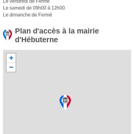
Le vendredi de Fermé
Le samedi de 09h00 à 12h00
Le dimanche de Fermé
Plan d'accès à la mairie
d'Hébuterne
+
−