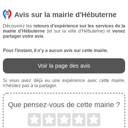
Avis sur la mairie d'Hébuterne
Découvrez les
retours d'expérience sur les services de la
mairie d'Hébuterne
(et sur la ville d'Hébuterne) et
venez
partager votre avis
.
Pour l'instant, il n'y a aucun avis sur cette mairie.
Voir la page des avis
Si vous avez déjà eu une expérience avec cette mairie,
n'hésitez pas à la partager.
Que pensez-vous de cette mairie ?