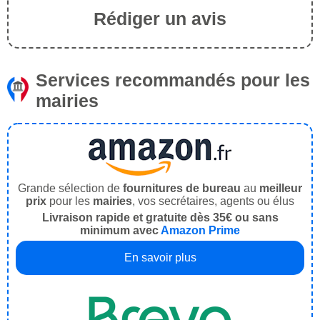
Rédiger un avis
Services recommandés pour les
mairies
Grande sélection de
fournitures de bureau
au
meilleur
prix
pour les
mairies
, vos secrétaires, agents ou élus
Livraison rapide et gratuite dès 35€ ou sans
minimum avec
Amazon Prime
En savoir plus