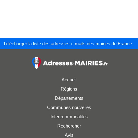
Télécharger la liste des adresses e-mails des mairies de France
Accueil
Régions
Départements
Communes nouvelles
Intercommunalités
Rechercher
Avis