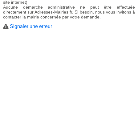
site internet).
Aucune démarche administrative ne peut être effectuée
directement sur Adresses-Mairies.fr. Si besoin, nous vous invitons à
contacter la mairie concernée par votre demande.
Signaler une erreur