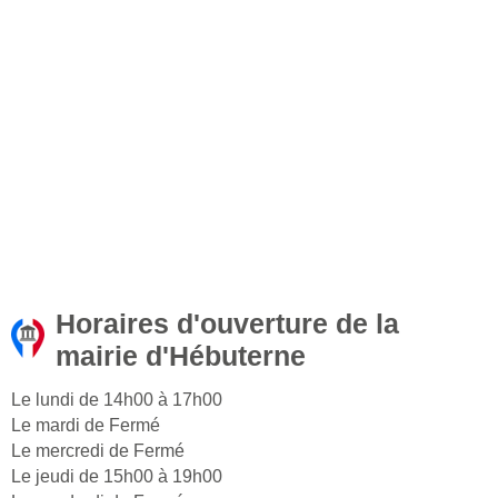
Horaires d'ouverture de la
mairie d'Hébuterne
Le lundi de 14h00 à 17h00
Le mardi de Fermé
Le mercredi de Fermé
Le jeudi de 15h00 à 19h00