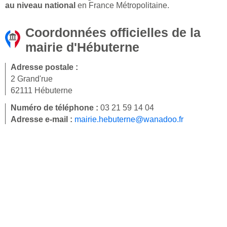
au niveau national
en France Métropolitaine.
Coordonnées officielles de la
mairie d'Hébuterne
Adresse postale :
2 Grand'rue
62111 Hébuterne
Numéro de téléphone :
03 21 59 14 04
Adresse e-mail :
mairie.hebuterne@wanadoo.fr