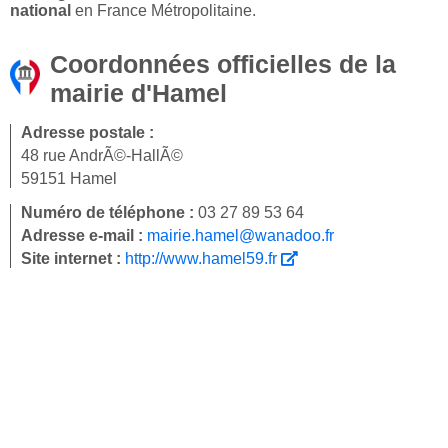
national
en France Métropolitaine.
Coordonnées officielles de la
mairie d'Hamel
Adresse postale :
48 rue AndrÃ©-HallÃ©
59151 Hamel
Numéro de téléphone :
03 27 89 53 64
Adresse e-mail :
mairie.hamel@wanadoo.fr
Site internet :
http://www.hamel59.fr