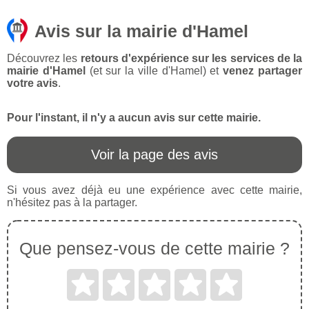
Avis sur la mairie d'Hamel
Découvrez les
retours d'expérience sur les services de la
mairie d'Hamel
(et sur la ville d'Hamel) et
venez partager
votre avis
.
Pour l'instant, il n'y a aucun avis sur cette mairie.
Voir la page des avis
Si vous avez déjà eu une expérience avec cette mairie,
n'hésitez pas à la partager.
Que pensez-vous de cette mairie ?