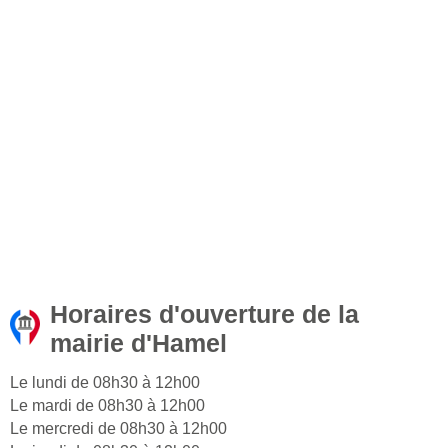
Horaires d'ouverture de la
mairie d'Hamel
Le lundi de 08h30 à 12h00
Le mardi de 08h30 à 12h00
Le mercredi de 08h30 à 12h00