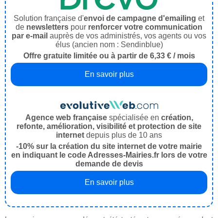
Solution française d'
envoi de campagne d'emailing
et
de
newsletters
pour
renforcer votre communication
par e-mail
auprès de vos administrés, vos agents ou vos
élus (ancien nom : Sendinblue)
Offre gratuite limitée ou à partir de 6,33 € / mois
En savoir plus
Agence web française
spécialisée en
création,
refonte, amélioration, visibilité et protection de site
internet
depuis plus de 10 ans
-10% sur la création du site internet de votre mairie
en indiquant le code Adresses-Mairies.fr lors de votre
demande de devis
En savoir plus