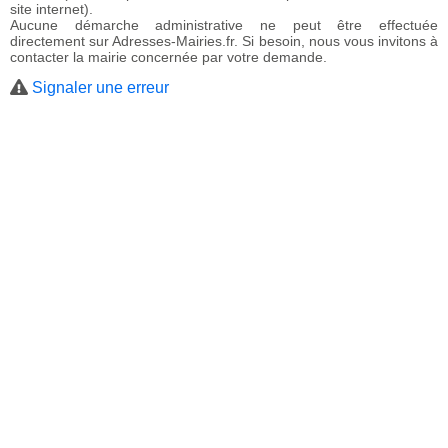
site internet).
Aucune démarche administrative ne peut être effectuée
directement sur Adresses-Mairies.fr. Si besoin, nous vous invitons à
contacter la mairie concernée par votre demande.
Signaler une erreur