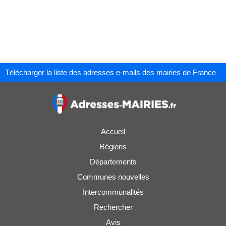
Télécharger la liste des adresses e-mails des mairies de France
Accueil
Régions
Départements
Communes nouvelles
Intercommunalités
Rechercher
Avis