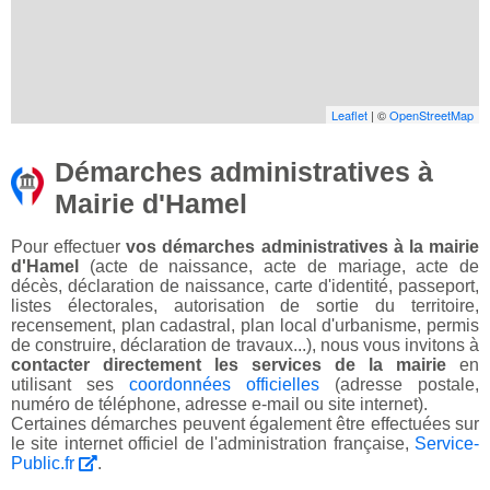
Leaflet
| ©
OpenStreetMap
Démarches administratives à
Mairie d'Hamel
Pour effectuer
vos démarches administratives à la mairie
d'Hamel
(acte de naissance, acte de mariage, acte de
décès, déclaration de naissance, carte d'identité, passeport,
listes électorales, autorisation de sortie du territoire,
recensement, plan cadastral, plan local d'urbanisme, permis
de construire, déclaration de travaux...), nous vous invitons à
contacter directement les services de la mairie
en
utilisant ses
coordonnées officielles
(adresse postale,
numéro de téléphone, adresse e-mail ou site internet).
Certaines démarches peuvent également être effectuées sur
le site internet officiel de l'administration française,
Service-
Public.fr
.