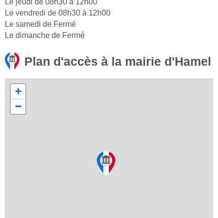
Le jeudi de 08h30 à 12h00
Le vendredi de 08h30 à 12h00
Le samedi de Fermé
Le dimanche de Fermé
Plan d'accès à la mairie d'Hamel
+
−