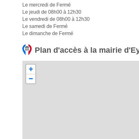
Le mercredi de Fermé
Le jeudi de 08h00 à 12h30
Le vendredi de 08h00 à 12h30
Le samedi de Fermé
Le dimanche de Fermé
Plan d'accès à la mairie d'
+
−