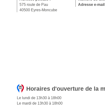
575 route de Pau
Adresse e-mail
40500 Eyres-Moncube
Horaires d'ouverture de la 
Le lundi de 13h30 à 18h00
Le mardi de 13h30 à 18h00