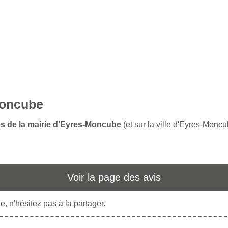
Moncube
es de la mairie d'Eyres-Moncube
(et sur la ville d'Eyres-Moncu
Voir la page des avis
, n'hésitez pas à la partager.