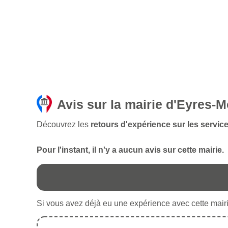
Avis sur la mairie d'Eyres-
Découvrez les
retours d'expérience sur les servic
Pour l'instant, il n'y a aucun avis sur cette mairie.
Si vous avez déjà eu une expérience avec cette mairie