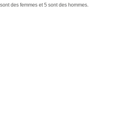
4 sont des femmes et 5 sont des hommes.