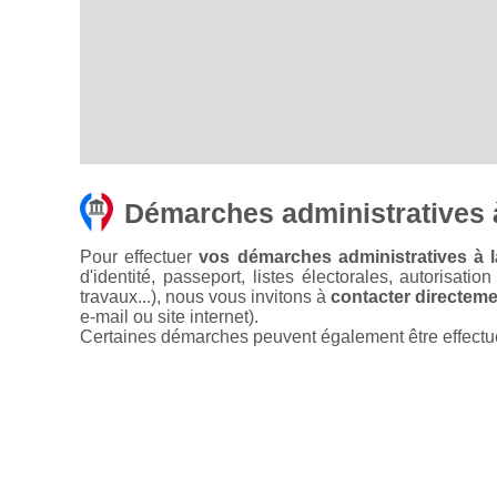
Démarches administratives 
Pour effectuer
vos démarches administratives à 
d'identité, passeport, listes électorales, autorisati
travaux...), nous vous invitons à
contacter directemen
e-mail ou site internet).
Certaines démarches peuvent également être effectuées 