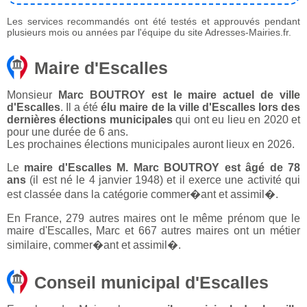
Les services recommandés ont été testés et approuvés pendant
plusieurs mois ou années par l'équipe du site Adresses-Mairies.fr.
Maire d'Escalles
Monsieur
Marc BOUTROY est le maire actuel de ville
d'Escalles
. Il a été
élu maire de la ville d'Escalles lors des
dernières élections municipales
qui ont eu lieu en 2020 et
pour une durée de 6 ans.
Les prochaines élections municipales auront lieux en 2026.
Le
maire d'Escalles M. Marc BOUTROY est âgé de 78
ans
(il est né le 4 janvier 1948) et il exerce une activité qui
est classée dans la catégorie commer�ant et assimil�.
En France, 279 autres maires ont le même prénom que le
maire d'Escalles, Marc et 667 autres maires ont un métier
similaire, commer�ant et assimil�.
Conseil municipal d'Escalles