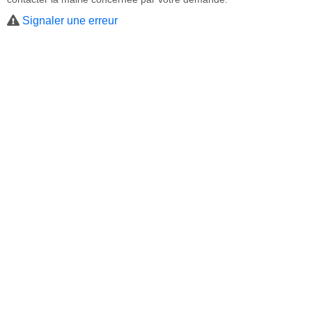
Signaler une erreur