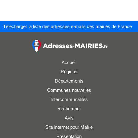
Télécharger la liste des adresses e-mails des mairies de France
Accueil
Régions
Départements
Communes nouvelles
Intercommunalités
Rechercher
Avis
Site internet pour Mairie
Présentation