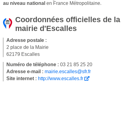
au niveau national
en France Métropolitaine.
Coordonnées officielles de la
mairie d'Escalles
Adresse postale :
2 place de la Mairie
62179 Escalles
Numéro de téléphone :
03 21 85 25 20
Adresse e-mail :
mairie.escalles@sfr.fr
Site internet :
http://www.escalles.fr