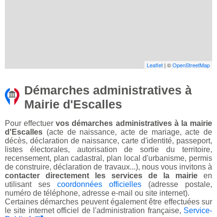
Leaflet
| ©
OpenStreetMap
Démarches administratives à
Mairie d'Escalles
Pour effectuer
vos démarches administratives à la mairie
d'Escalles
(acte de naissance, acte de mariage, acte de
décès, déclaration de naissance, carte d'identité, passeport,
listes électorales, autorisation de sortie du territoire,
recensement, plan cadastral, plan local d'urbanisme, permis
de construire, déclaration de travaux...), nous vous invitons à
contacter directement les services de la mairie
en
utilisant ses
coordonnées officielles
(adresse postale,
numéro de téléphone, adresse e-mail ou site internet).
Certaines démarches peuvent également être effectuées sur
le site internet officiel de l'administration française,
Service-