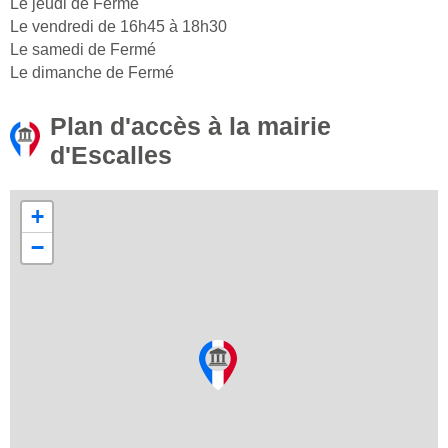
Le jeudi de Fermé
Le vendredi de 16h45 à 18h30
Le samedi de Fermé
Le dimanche de Fermé
Plan d'accès à la mairie
d'Escalles
+
−