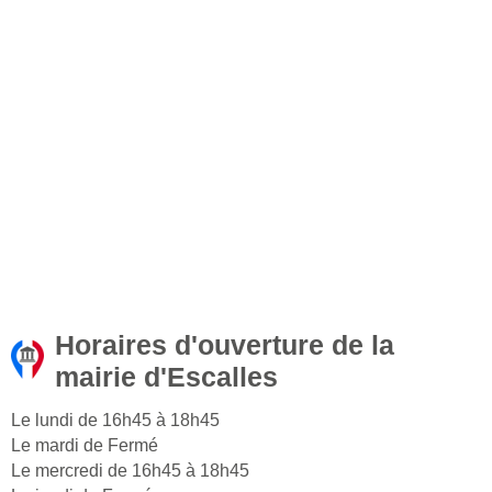
Horaires d'ouverture de la
mairie d'Escalles
Le lundi de 16h45 à 18h45
Le mardi de Fermé
Le mercredi de 16h45 à 18h45