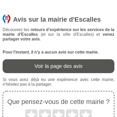
Avis sur la mairie d'Escalles
Découvrez les
retours d'expérience sur les services de la
mairie d'Escalles
(et sur la ville d'Escalles) et
venez
partager votre avis
.
Pour l'instant, il n'y a aucun avis sur cette mairie.
Voir la page des avis
Si vous avez déjà eu une expérience avec cette mairie,
n'hésitez pas à la partager.
Que pensez-vous de cette mairie ?