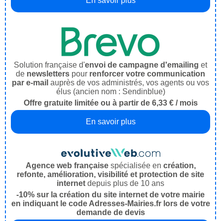
En savoir plus
Solution française d'
envoi de campagne d'emailing
et
de
newsletters
pour
renforcer votre communication
par e-mail
auprès de vos administrés, vos agents ou vos
élus (ancien nom : Sendinblue)
Offre gratuite limitée ou à partir de 6,33 € / mois
En savoir plus
Agence web française
spécialisée en
création,
refonte, amélioration, visibilité et protection de site
internet
depuis plus de 10 ans
-10% sur la création du site internet de votre mairie
en indiquant le code Adresses-Mairies.fr lors de votre
demande de devis