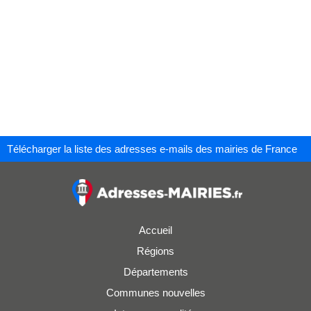
Télécharger la liste des adresses e-mails des mairies de France
Accueil
Régions
Départements
Communes nouvelles