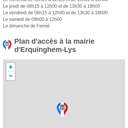
Le jeudi de 08h15 à 12h00 et de 13h30 à 18h00
Le vendredi de 08h15 à 12h00 et de 13h30 à 18h00
Le samedi de 09h00 à 12h00
Le dimanche de Fermé
Plan d'accès à la mairie
d'Erquinghem-Lys
+
−