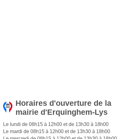
Horaires d'ouverture de la
mairie d'Erquinghem-Lys
Le lundi de 08h15 à 12h00 et de 13h30 à 18h00
Le mardi de 08h15 à 12h00 et de 13h30 à 18h00
Le mercredi de 08h15 à 12h00 et de 13h30 à 18h00