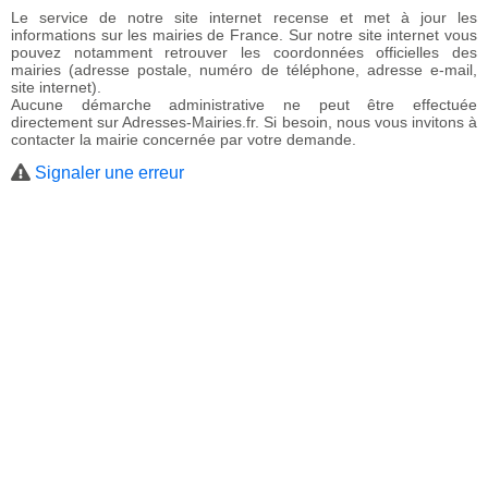
Le service de notre site internet recense et met à jour les
informations sur les mairies de France. Sur notre site internet vous
pouvez notamment retrouver les coordonnées officielles des
mairies (adresse postale, numéro de téléphone, adresse e-mail,
site internet).
Aucune démarche administrative ne peut être effectuée
directement sur Adresses-Mairies.fr. Si besoin, nous vous invitons à
contacter la mairie concernée par votre demande.
Signaler une erreur