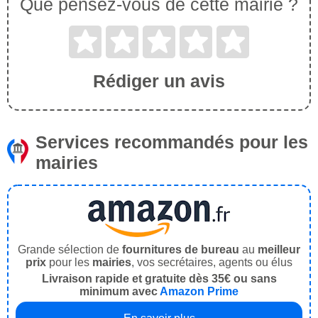
Que pensez-vous de cette mairie ?
Rédiger un avis
Services recommandés pour les
mairies
Grande sélection de
fournitures de bureau
au
meilleur
prix
pour les
mairies
, vos secrétaires, agents ou élus
Livraison rapide et gratuite dès 35€ ou sans
minimum avec
Amazon Prime