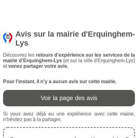
Avis sur la mairie d'Erquinghem-
Lys
Découvrez les
retours d'expérience sur les services de la
mairie d'Erquinghem-Lys
(et sur la ville d'Erquinghem-Lys)
et
venez partager votre avis
.
Pour l'instant, il n'y a aucun avis sur cette mairie.
Voir la page des avis
Si vous avez déjà eu une expérience avec cette mairie,
n'hésitez pas à la partager.