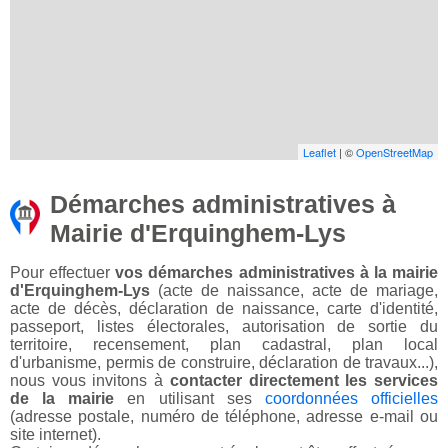
Leaflet
| ©
OpenStreetMap
Démarches administratives à
Mairie d'Erquinghem-Lys
Pour effectuer
vos démarches administratives à la mairie
d'Erquinghem-Lys
(acte de naissance, acte de mariage,
acte de décès, déclaration de naissance, carte d'identité,
passeport, listes électorales, autorisation de sortie du
territoire, recensement, plan cadastral, plan local
d'urbanisme, permis de construire, déclaration de travaux...),
nous vous invitons à
contacter directement les services
de la mairie
en utilisant ses
coordonnées officielles
(adresse postale, numéro de téléphone, adresse e-mail ou
site internet).