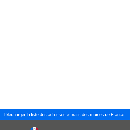
Télécharger la liste des adresses e-mails des mairies de France