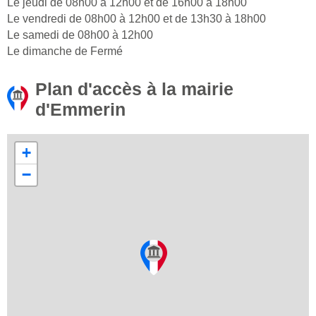
Le jeudi de 08h00 à 12h00 et de 16h00 à 18h00
Le vendredi de 08h00 à 12h00 et de 13h30 à 18h00
Le samedi de 08h00 à 12h00
Le dimanche de Fermé
Plan d'accès à la mairie
d'Emmerin
+
−