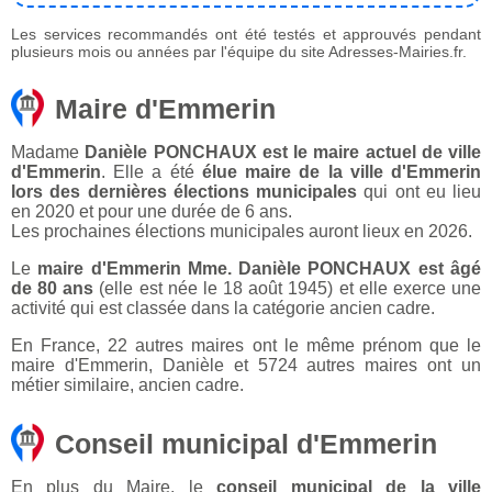
Les services recommandés ont été testés et approuvés pendant
plusieurs mois ou années par l'équipe du site Adresses-Mairies.fr.
Maire d'Emmerin
Madame
Danièle PONCHAUX est le maire actuel de ville
d'Emmerin
. Elle a été
élue maire de la ville d'Emmerin
lors des dernières élections municipales
qui ont eu lieu
en 2020 et pour une durée de 6 ans.
Les prochaines élections municipales auront lieux en 2026.
Le
maire d'Emmerin Mme. Danièle PONCHAUX est âgé
de 80 ans
(elle est née le 18 août 1945) et elle exerce une
activité qui est classée dans la catégorie ancien cadre.
En France, 22 autres maires ont le même prénom que le
maire d'Emmerin, Danièle et 5724 autres maires ont un
métier similaire, ancien cadre.
Conseil municipal d'Emmerin
En plus du Maire, le
conseil municipal de la ville