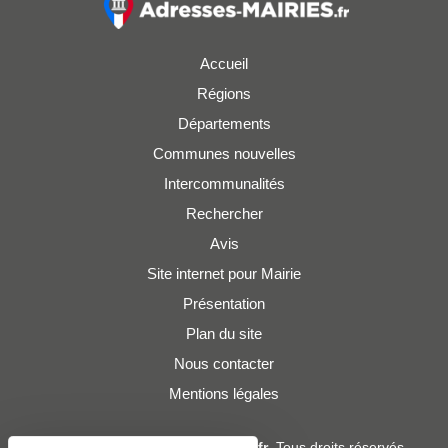
Accueil
Régions
Départements
Communes nouvelles
Intercommunalités
Rechercher
Avis
Site internet pour Mairie
Présentation
Plan du site
Nous contacter
Mentions légales
© 2019 - 2026
Adresses-Mairies.fr
. Tous droits réservés.