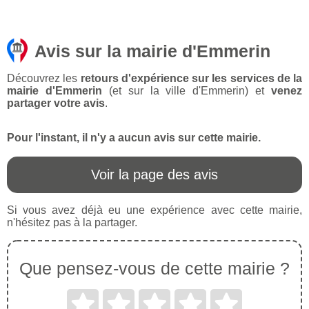
Avis sur la mairie d'Emmerin
Découvrez les
retours d'expérience sur les services de la
mairie d'Emmerin
(et sur la ville d'Emmerin) et
venez
partager votre avis
.
Pour l'instant, il n'y a aucun avis sur cette mairie.
Voir la page des avis
Si vous avez déjà eu une expérience avec cette mairie,
n'hésitez pas à la partager.
Que pensez-vous de cette mairie ?