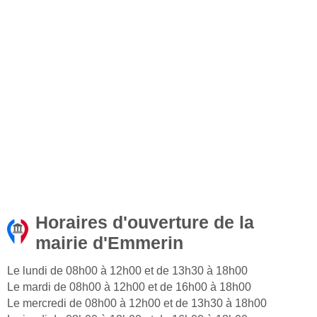
Horaires d'ouverture de la
mairie d'Emmerin
Le lundi de 08h00 à 12h00 et de 13h30 à 18h00
Le mardi de 08h00 à 12h00 et de 16h00 à 18h00
Le mercredi de 08h00 à 12h00 et de 13h30 à 18h00