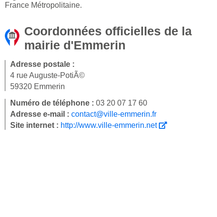
France Métropolitaine.
Coordonnées officielles de la
mairie d'Emmerin
Adresse postale :
4 rue Auguste-PotiÃ©
59320 Emmerin
Numéro de téléphone :
03 20 07 17 60
Adresse e-mail :
contact@ville-emmerin.fr
Site internet :
http://www.ville-emmerin.net