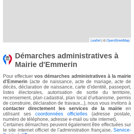
Leaflet
| ©
OpenStreetMap
Démarches administratives à
Mairie d'Emmerin
Pour effectuer
vos démarches administratives à la mairie
d'Emmerin
(acte de naissance, acte de mariage, acte de
décès, déclaration de naissance, carte d'identité, passeport,
listes électorales, autorisation de sortie du territoire,
recensement, plan cadastral, plan local d'urbanisme, permis
de construire, déclaration de travaux...), nous vous invitons à
contacter directement les services de la mairie
en
utilisant ses
coordonnées officielles
(adresse postale,
numéro de téléphone, adresse e-mail ou site internet).
Certaines démarches peuvent également être effectuées sur
le site internet officiel de l'administration française,
Service-