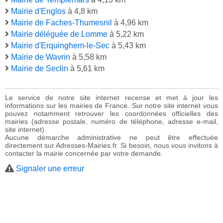
Mairie d'Englos
à 4,8 km
Mairie de Faches-Thumesnil
à 4,96 km
Mairie déléguée de Lomme
à 5,22 km
Mairie d'Erquinghem-le-Sec
à 5,43 km
Mairie de Wavrin
à 5,58 km
Mairie de Seclin
à 5,61 km
Le service de notre site internet recense et met à jour les
informations sur les mairies de France. Sur notre site internet vous
pouvez notamment retrouver les coordonnées officielles des
mairies (adresse postale, numéro de téléphone, adresse e-mail,
site internet).
Aucune démarche administrative ne peut être effectuée
directement sur Adresses-Mairies.fr. Si besoin, nous vous invitons à
contacter la mairie concernée par votre demande.
Signaler une erreur