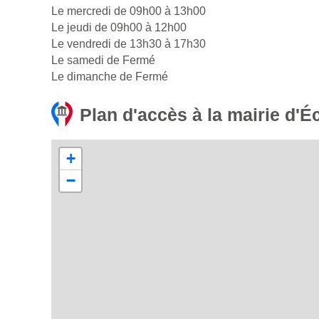
Le mercredi de 09h00 à 13h00
Le jeudi de 09h00 à 12h00
Le vendredi de 13h30 à 17h30
Le samedi de Fermé
Le dimanche de Fermé
Plan d'accès à la mairie d'
+
−