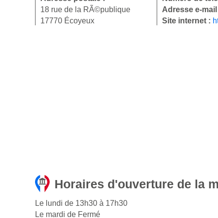
18 rue de la RÃ©publique
Adresse e-mail
17770 Écoyeux
Site internet :
h
Horaires d'ouverture de la 
Le lundi de 13h30 à 17h30
Le mardi de Fermé