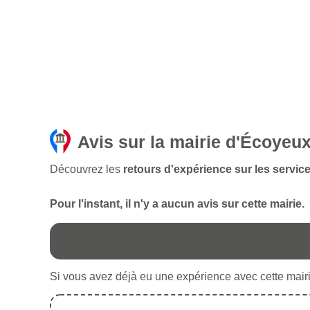
Avis sur la mairie d'Écoyeu
Découvrez les
retours d'expérience sur les servic
Pour l'instant, il n'y a aucun avis sur cette mairie.
Si vous avez déjà eu une expérience avec cette mairie