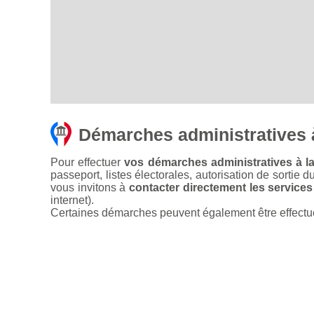
Démarches administratives 
Pour effectuer
vos démarches administratives à l
passeport, listes électorales, autorisation de sortie d
vous invitons à
contacter directement les services
internet).
Certaines démarches peuvent également être effectuées 