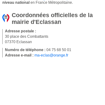
niveau national
en France Métropolitaine.
Coordonnées officielles de la
mairie d'Eclassan
Adresse postale :
30 place des Combattants
07370 Eclassan
Numéro de téléphone :
04 75 68 50 01
Adresse e-mail :
ma-eclas@orange.fr