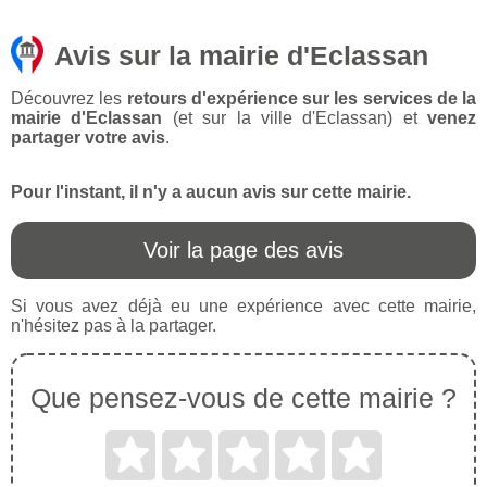
Avis sur la mairie d'Eclassan
Découvrez les
retours d'expérience sur les services de la
mairie d'Eclassan
(et sur la ville d'Eclassan) et
venez
partager votre avis
.
Pour l'instant, il n'y a aucun avis sur cette mairie.
Voir la page des avis
Si vous avez déjà eu une expérience avec cette mairie,
n'hésitez pas à la partager.
Que pensez-vous de cette mairie ?