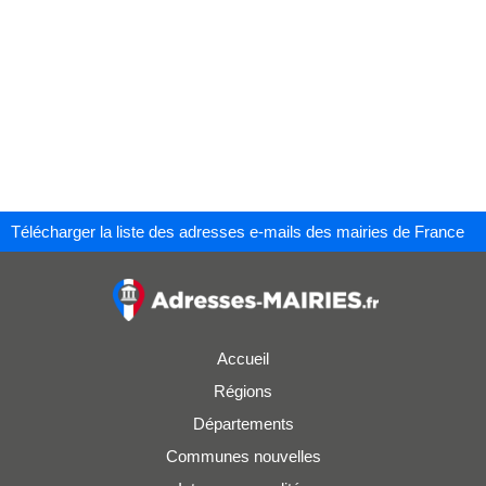
Télécharger la liste des adresses e-mails des mairies de France
Accueil
Régions
Départements
Communes nouvelles