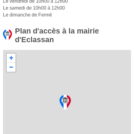
Le vendredi de 10h00 à 12h00
Le samedi de 10h00 à 12h00
Le dimanche de Fermé
Plan d'accès à la mairie
d'Eclassan
+
−