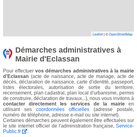
Leaflet
| ©
OpenStreetMap
Démarches administratives à
Mairie d'Eclassan
Pour effectuer
vos démarches administratives à la mairie
d'Eclassan
(acte de naissance, acte de mariage, acte de
décès, déclaration de naissance, carte d'identité, passeport,
listes électorales, autorisation de sortie du territoire,
recensement, plan cadastral, plan local d'urbanisme, permis
de construire, déclaration de travaux...), nous vous invitons à
contacter directement les services de la mairie
en
utilisant ses
coordonnées officielles
(adresse postale,
numéro de téléphone, adresse e-mail ou site internet).
Certaines démarches peuvent également être effectuées sur
le site internet officiel de l'administration française,
Service-
Public.fr
.