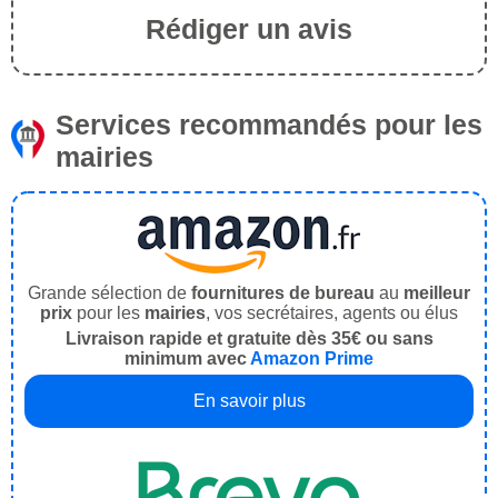
Rédiger un avis
Services recommandés pour les
mairies
Grande sélection de
fournitures de bureau
au
meilleur
prix
pour les
mairies
, vos secrétaires, agents ou élus
Livraison rapide et gratuite dès 35€ ou sans
minimum avec
Amazon Prime
En savoir plus