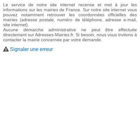
Le service de notre site internet recense et met à jour les
informations sur les mairies de France. Sur notre site internet vous
pouvez notamment retrouver les coordonnées officielles des
mairies (adresse postale, numéro de téléphone, adresse e-mail,
site internet).
Aucune démarche administrative ne peut être effectuée
directement sur Adresses-Mairies.fr. Si besoin, nous vous invitons à
contacter la mairie concernée par votre demande.
Signaler une erreur