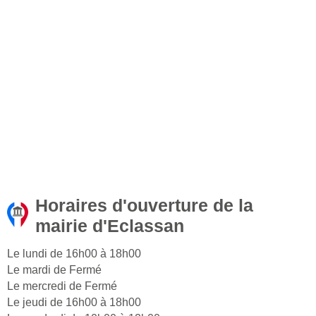
Horaires d'ouverture de la
mairie d'Eclassan
Le lundi de 16h00 à 18h00
Le mardi de Fermé
Le mercredi de Fermé
Le jeudi de 16h00 à 18h00