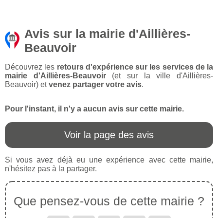
Avis sur la mairie d'Aillières-
Beauvoir
Découvrez les
retours d'expérience sur les services de la
mairie d'Aillières-Beauvoir
(et sur la ville d'Aillières-
Beauvoir) et
venez partager votre avis
.
Pour l'instant, il n'y a aucun avis sur cette mairie.
Voir la page des avis
Si vous avez déjà eu une expérience avec cette mairie,
n'hésitez pas à la partager.
Que pensez-vous de cette mairie ?