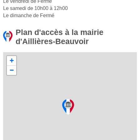
Le vendredi de Fermé
Le samedi de 10h00 à 12h00
Le dimanche de Fermé
Plan d'accès à la mairie
d'Aillières-Beauvoir
+
−