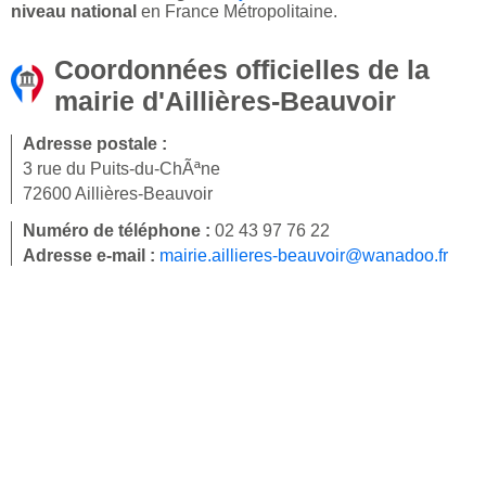
niveau national
en France Métropolitaine.
Coordonnées officielles de la
mairie d'Aillières-Beauvoir
Adresse postale :
3 rue du Puits-du-ChÃªne
72600 Aillières-Beauvoir
Numéro de téléphone :
02 43 97 76 22
Adresse e-mail :
mairie.aillieres-beauvoir@wanadoo.fr