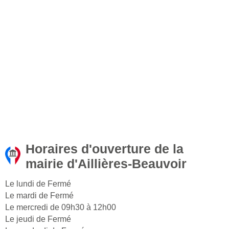
Horaires d'ouverture de la
mairie d'Aillières-Beauvoir
Le lundi de Fermé
Le mardi de Fermé
Le mercredi de 09h30 à 12h00
Le jeudi de Fermé