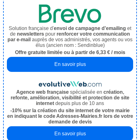
Solution française d'
envoi de campagne d'emailing
et
de
newsletters
pour
renforcer votre communication
par e-mail
auprès de vos administrés, vos agents ou vos
élus (ancien nom : Sendinblue)
Offre gratuite limitée ou à partir de 6,33 € / mois
En savoir plus
Agence web française
spécialisée en
création,
refonte, amélioration, visibilité et protection de site
internet
depuis plus de 10 ans
-10% sur la création du site internet de votre mairie
en indiquant le code Adresses-Mairies.fr lors de votre
demande de devis
En savoir plus