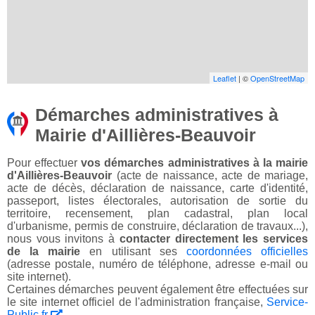
Leaflet
| ©
OpenStreetMap
Démarches administratives à
Mairie d'Aillières-Beauvoir
Pour effectuer
vos démarches administratives à la mairie
d'Aillières-Beauvoir
(acte de naissance, acte de mariage,
acte de décès, déclaration de naissance, carte d'identité,
passeport, listes électorales, autorisation de sortie du
territoire, recensement, plan cadastral, plan local
d'urbanisme, permis de construire, déclaration de travaux...),
nous vous invitons à
contacter directement les services
de la mairie
en utilisant ses
coordonnées officielles
(adresse postale, numéro de téléphone, adresse e-mail ou
site internet).
Certaines démarches peuvent également être effectuées sur
le site internet officiel de l'administration française,
Service-
Public.fr
.