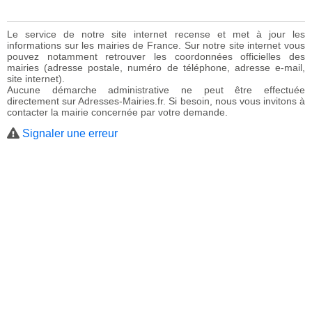
Le service de notre site internet recense et met à jour les
informations sur les mairies de France. Sur notre site internet vous
pouvez notamment retrouver les coordonnées officielles des
mairies (adresse postale, numéro de téléphone, adresse e-mail,
site internet).
Aucune démarche administrative ne peut être effectuée
directement sur Adresses-Mairies.fr. Si besoin, nous vous invitons à
contacter la mairie concernée par votre demande.
Signaler une erreur