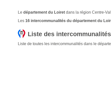
Le
département du Loiret
dans la région Centre-Va
Les
16 intercommunalités du département du Loir
Liste des intercommunalités
Liste de toutes les intercommunalités dans le départe