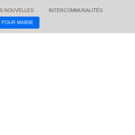
S NOUVELLES
INTERCOMMUNALITÉS
 POUR MAIRIE