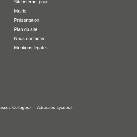
Site internet pour
Mairie
Présentation
Plan du site
Nous contacter
Mentions légales
esses-Colleges.fr
-
Adresses-Lycees.fr