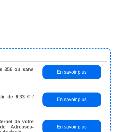
dès 35€ ou sans
En savoir plus
tir de 6,33 € /
En savoir plus
ternet de votre
de Adresses-
En savoir plus