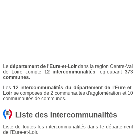
Le
département de l'Eure-et-Loir
dans la région Centre-Val
de Loire compte
12 intercommunalités
regroupant
373
communes
.
Les
12 intercommunalités du département de l'Eure-et-
Loir
se composes de 2 communautés d'agglomération et 10
communautés de communes.
Liste des intercommunalités
Liste de toutes les intercommunalités dans le département
de l'Eure-et-Loir.