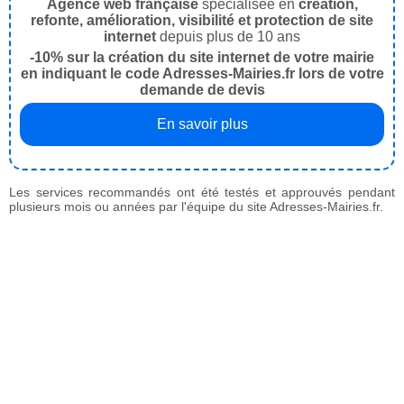
Agence web française
spécialisée en
création,
refonte, amélioration, visibilité et protection de site
internet
depuis plus de 10 ans
-10% sur la création du site internet de votre mairie
en indiquant le code Adresses-Mairies.fr lors de votre
demande de devis
En savoir plus
Les services recommandés ont été testés et approuvés pendant
plusieurs mois ou années par l'équipe du site Adresses-Mairies.fr.