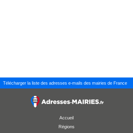
Télécharger la liste des adresses e-mails des mairies de France
Accueil
Régions