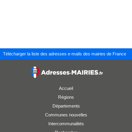
Télécharger la liste des adresses e-mails des mairies de France
Accueil
Régions
Départements
Communes nouvelles
Intercommunalités