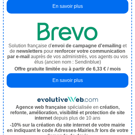
En savoir plus
Solution française d'
envoi de campagne d'emailing
et
de
newsletters
pour
renforcer votre communication
par e-mail
auprès de vos administrés, vos agents ou vos
élus (ancien nom : Sendinblue)
Offre gratuite limitée ou à partir de 6,33 € / mois
En savoir plus
Agence web française
spécialisée en
création,
refonte, amélioration, visibilité et protection de site
internet
depuis plus de 10 ans
-10% sur la création du site internet de votre mairie
en indiquant le code Adresses-Mairies.fr lors de votre