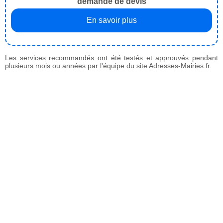
demande de devis
En savoir plus
Les services recommandés ont été testés et approuvés pendant
plusieurs mois ou années par l'équipe du site Adresses-Mairies.fr.