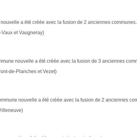
ouvelle a été créée avec la fusion de 2 anciennes communes.
-Vaux et Vaugneray)
mune nouvelle a été créée avec la fusion de 3 anciennes co
ont-de-Planches et Vezet)
commune nouvelle a été créée avec la fusion de 2 anciennes c
illeneuve)