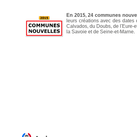
En 2015, 24 communes nouvel
leurs créations avec des dates
Calvados, du Doubs, de l'Eure-et
la Savoie et de Seine-et-Marne.