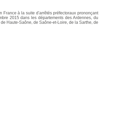
 France à la suite d'arrêtés préfectoraux prononçant
cembre 2015 dans les départements des Ardennes, du
e, de Haute-Saône, de Saône-et-Loire, de la Sarthe, de