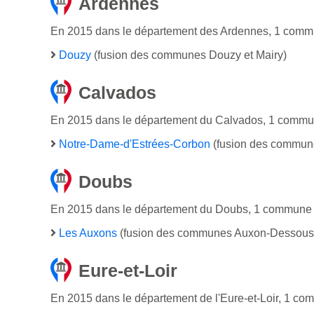
Ardennes
En 2015 dans le département des Ardennes, 1 commu
Douzy
(fusion des communes Douzy et Mairy)
Calvados
En 2015 dans le département du Calvados, 1 commun
Notre-Dame-d'Estrées-Corbon
(fusion des commune
Doubs
En 2015 dans le département du Doubs, 1 commune n
Les Auxons
(fusion des communes Auxon-Dessous
Eure-et-Loir
En 2015 dans le département de l'Eure-et-Loir, 1 c