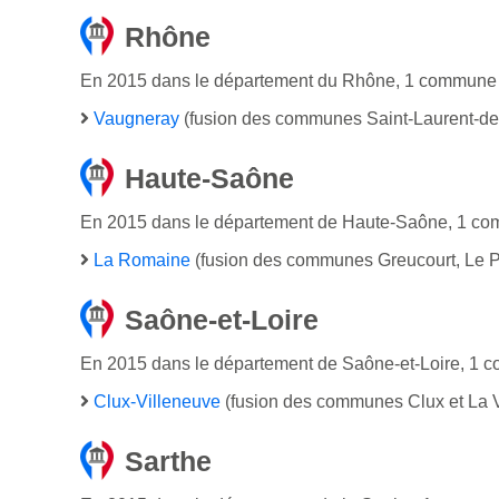
Rhône
En 2015 dans le département du Rhône, 1 commune n
Vaugneray
(fusion des communes Saint-Laurent-de
Haute-Saône
En 2015 dans le département de Haute-Saône, 1 com
La Romaine
(fusion des communes Greucourt, Le P
Saône-et-Loire
En 2015 dans le département de Saône-et-Loire, 1 
Clux-Villeneuve
(fusion des communes Clux et La V
Sarthe