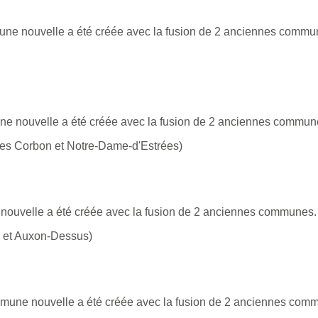
ne nouvelle a été créée avec la fusion de 2 anciennes commu
e nouvelle a été créée avec la fusion de 2 anciennes commun
s Corbon et Notre-Dame-d'Estrées)
ouvelle a été créée avec la fusion de 2 anciennes communes.
 et Auxon-Dessus)
ommune nouvelle a été créée avec la fusion de 2 anciennes com