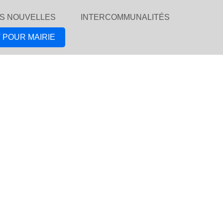
S NOUVELLES
INTERCOMMUNALITÉS
 POUR MAIRIE