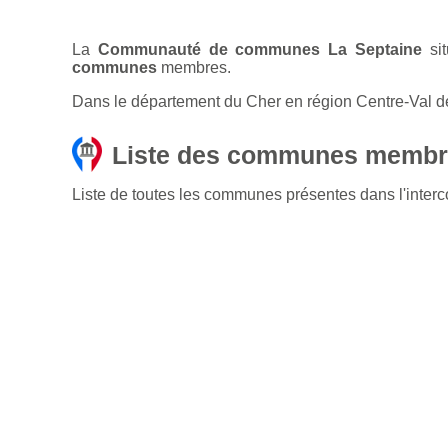
La
Communauté de communes La Septaine
sit
communes
membres.
Dans le département du Cher en région Centre-Val d
Liste des communes membr
Liste de toutes les communes présentes dans l'in