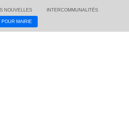
S NOUVELLES
INTERCOMMUNALITÉS
 POUR MAIRIE