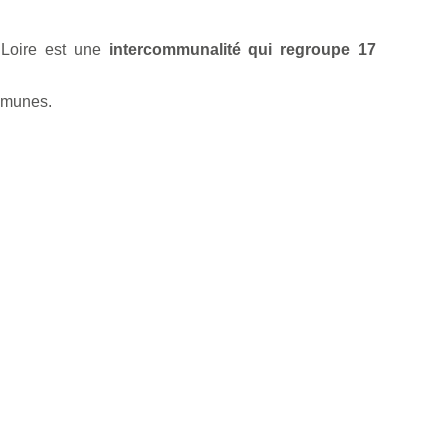
 Loire est une
intercommunalité qui regroupe 17
mmunes.