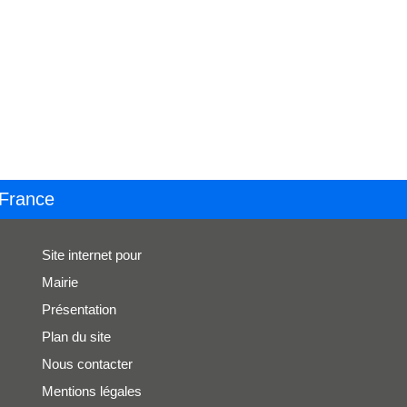
 France
Site internet pour
Mairie
Présentation
Plan du site
Nous contacter
Mentions légales