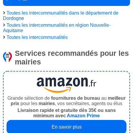
Toutes les intercommunalités dans le département de
Dordogne
Toutes les intercommunalités en région Nouvelle-
Aquitaine
Toutes les intercommunalités
Services recommandés pour les
mairies
Grande sélection de
fournitures de bureau
au
meilleur
prix
pour les
mairies
, vos secrétaires, agents ou élus
Livraison rapide et gratuite dès 35€ ou sans
minimum avec
Amazon Prime
En savoir plus