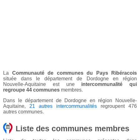
La
Communauté de communes du Pays Ribéracois
située dans le département de Dordogne en région
Nouvelle-Aquitaine est une
intercommunalité qui
regroupe 44 communes
membres.
Dans le département de Dordogne en région Nouvelle-
Aquitaine,
21 autres intercommunalités
regroupent 476
autres communes.
Liste des communes membres