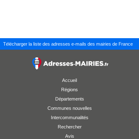
Télécharger la liste des adresses e-mails des mairies de France
Accueil
Régions
Départements
Communes nouvelles
Intercommunalités
Rechercher
Avis