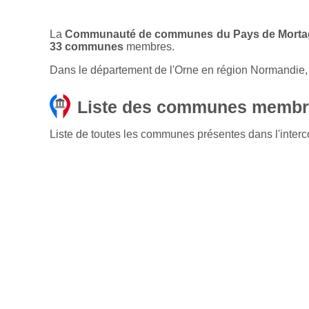
La
Communauté de communes du Pays de Morta
33 communes
membres.
Dans le département de l'Orne en région Normandie
Liste des communes membr
Liste de toutes les communes présentes dans l'in