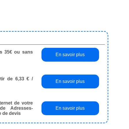
dès 35€ ou sans
En savoir plus
tir de 6,33 € /
En savoir plus
ternet de votre
de Adresses-
En savoir plus
e de devis