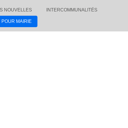
S NOUVELLES
INTERCOMMUNALITÉS
 POUR MAIRIE