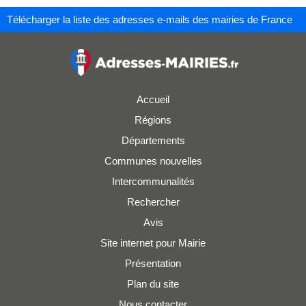
Télécharger la liste des adresses e-mails des mairies de France
Accueil
Régions
Départements
Communes nouvelles
Intercommunalités
Rechercher
Avis
Site internet pour Mairie
Présentation
Plan du site
Nous contacter