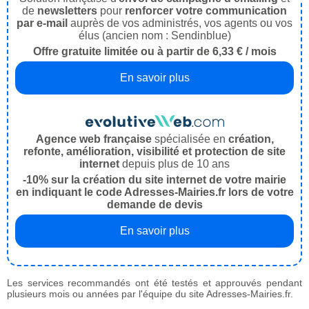
de
newsletters
pour
renforcer votre communication
par e-mail
auprès de vos administrés, vos agents ou vos
élus (ancien nom : Sendinblue)
Offre gratuite limitée ou à partir de 6,33 € / mois
En savoir plus
Agence web française
spécialisée en
création,
refonte, amélioration, visibilité et protection de site
internet
depuis plus de 10 ans
-10% sur la création du site internet de votre mairie
en indiquant le code Adresses-Mairies.fr lors de votre
demande de devis
En savoir plus
Les services recommandés ont été testés et approuvés pendant
plusieurs mois ou années par l'équipe du site Adresses-Mairies.fr.