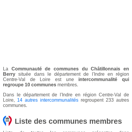
La
Communauté de communes du Châtillonnais en
Berry
située dans le département de l'Indre en région
Centre-Val de Loire est une
intercommunalité qui
regroupe 10 communes
membres.
Dans le département de l'Indre en région Centre-Val de
Loire,
14 autres intercommunalités
regroupent 233 autres
communes.
Liste des communes membres