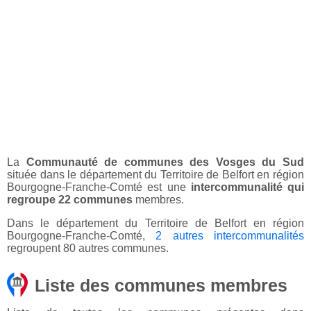
La
Communauté de communes des Vosges du Sud
située dans le département du Territoire de Belfort en région
Bourgogne-Franche-Comté est une
intercommunalité qui
regroupe 22 communes
membres.
Dans le département du Territoire de Belfort en région
Bourgogne-Franche-Comté,
2 autres intercommunalités
regroupent 80 autres communes.
Liste des communes membres