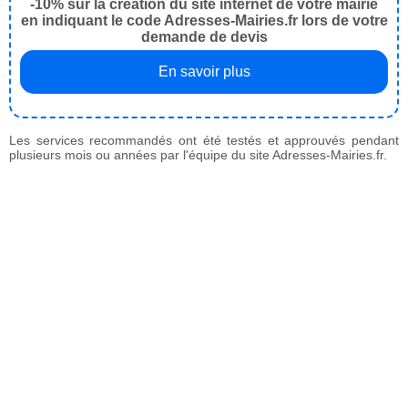
-10% sur la création du site internet de votre mairie
en indiquant le code Adresses-Mairies.fr lors de votre
demande de devis
En savoir plus
Les services recommandés ont été testés et approuvés pendant
plusieurs mois ou années par l'équipe du site Adresses-Mairies.fr.