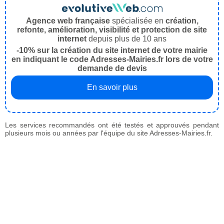
Agence web française
spécialisée en
création,
refonte, amélioration, visibilité et protection de site
internet
depuis plus de 10 ans
-10% sur la création du site internet de votre mairie
en indiquant le code Adresses-Mairies.fr lors de votre
demande de devis
En savoir plus
Les services recommandés ont été testés et approuvés pendant
plusieurs mois ou années par l'équipe du site Adresses-Mairies.fr.