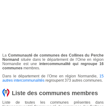
La
Communauté de communes des Collines du Perche
Normand
située dans le département de l'Orne en région
Normandie est une
intercommunalité qui regroupe 16
communes
membres.
Dans le département de l'Orne en région Normandie,
15
autres intercommunalités
regroupent 373 autres communes.
Liste des communes membres
Liste de toutes les communes présentes dans