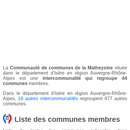
La
Communauté de communes de la Matheysine
située
dans le département d'Isère en région Auvergne-Rhône-
Alpes est une
intercommunalité qui regroupe 44
communes
membres.
Dans le département d'Isère en région Auvergne-Rhône-
Alpes,
18 autres intercommunalités
regroupent 477 autres
communes.
Liste des communes membres