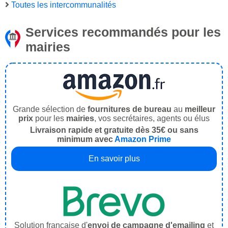
Toutes les intercommunalités
Services recommandés pour les
mairies
Grande sélection de
fournitures de bureau
au
meilleur
prix
pour les
mairies
, vos secrétaires, agents ou élus
Livraison rapide et gratuite dès 35€ ou sans
minimum avec
Amazon Prime
En savoir plus
Solution française d'
envoi de campagne d'emailing
et