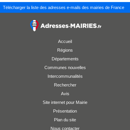
Télécharger la liste des adresses e-mails des mairies de France
Accueil
Régions
Départements
Communes nouvelles
Intercommunalités
Rechercher
Avis
Site internet pour Mairie
Présentation
Plan du site
Nous contacter