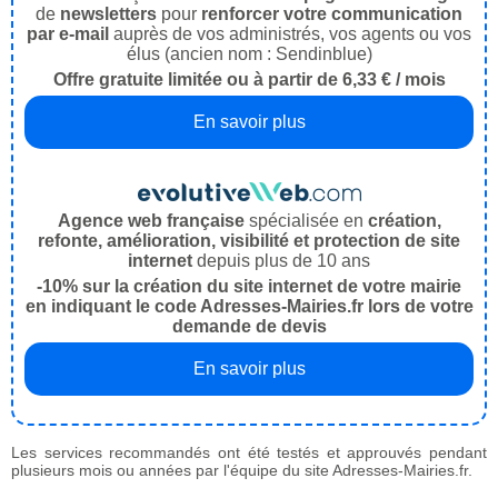
de
newsletters
pour
renforcer votre communication
par e-mail
auprès de vos administrés, vos agents ou vos
élus (ancien nom : Sendinblue)
Offre gratuite limitée ou à partir de 6,33 € / mois
En savoir plus
Agence web française
spécialisée en
création,
refonte, amélioration, visibilité et protection de site
internet
depuis plus de 10 ans
-10% sur la création du site internet de votre mairie
en indiquant le code Adresses-Mairies.fr lors de votre
demande de devis
En savoir plus
Les services recommandés ont été testés et approuvés pendant
plusieurs mois ou années par l'équipe du site Adresses-Mairies.fr.