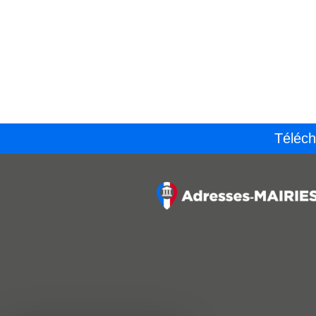
Téléch