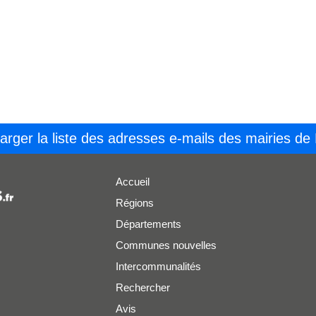
arger la liste des adresses e-mails des mairies de
Accueil
Régions
Départements
Communes nouvelles
Intercommunalités
Rechercher
Avis