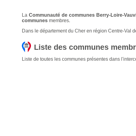
La
Communauté de communes Berry-Loire-Vauv
communes
membres.
Dans le département du Cher en région Centre-Val d
Liste des communes membr
Liste de toutes les communes présentes dans l'int