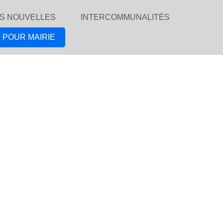
S NOUVELLES
INTERCOMMUNALITÉS
 POUR MAIRIE