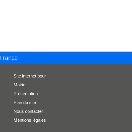
 France
Site internet pour
Mairie
Présentation
Plan du site
Nous contacter
Mentions légales