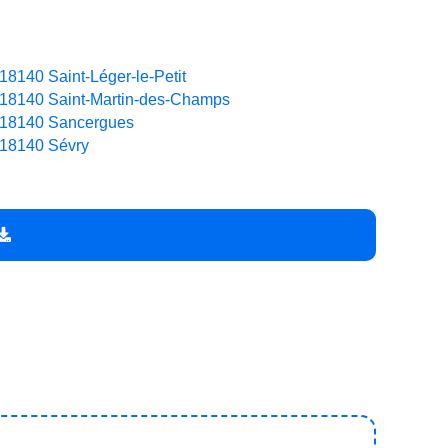
18140 Saint-Léger-le-Petit
18140 Saint-Martin-des-Champs
18140 Sancergues
18140 Sévry