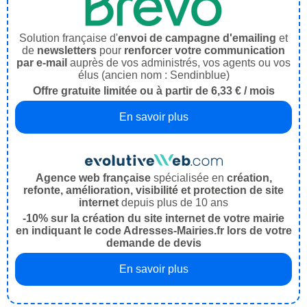
Solution française d'
envoi de campagne d'emailing
et
de
newsletters
pour
renforcer votre communication
par e-mail
auprès de vos administrés, vos agents ou vos
élus (ancien nom : Sendinblue)
Offre gratuite limitée ou à partir de 6,33 € / mois
En savoir plus
Agence web française
spécialisée en
création,
refonte, amélioration, visibilité et protection de site
internet
depuis plus de 10 ans
-10% sur la création du site internet de votre mairie
en indiquant le code Adresses-Mairies.fr lors de votre
demande de devis
En savoir plus