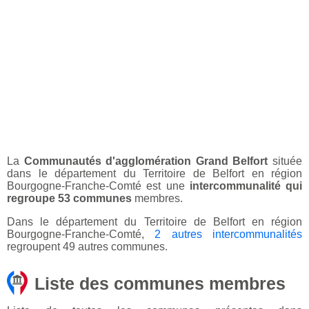
La
Communautés d'agglomération Grand Belfort
située
dans le département du Territoire de Belfort en région
Bourgogne-Franche-Comté est une
intercommunalité qui
regroupe 53 communes
membres.
Dans le département du Territoire de Belfort en région
Bourgogne-Franche-Comté,
2 autres intercommunalités
regroupent 49 autres communes.
Liste des communes membres