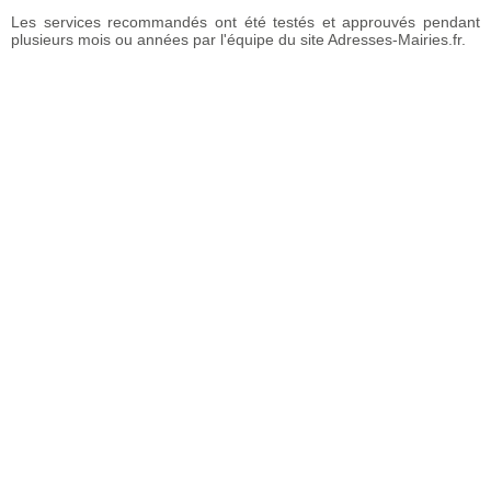
Les services recommandés ont été testés et approuvés pendant
plusieurs mois ou années par l'équipe du site Adresses-Mairies.fr.