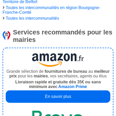
Territoire de Belfort
Toutes les intercommunalités en région Bourgogne-
Franche-Comté
Toutes les intercommunalités
Services recommandés pour les
mairies
Grande sélection de
fournitures de bureau
au
meilleur
prix
pour les
mairies
, vos secrétaires, agents ou élus
Livraison rapide et gratuite dès 35€ ou sans
minimum avec
Amazon Prime
En savoir plus