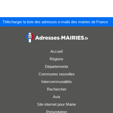
Télécharger la liste des adresses e-mails des mairies de France
Accueil
Régions
Départements
Communes nouvelles
Intercommunalités
Rechercher
Avis
Site internet pour Mairie
Présentation