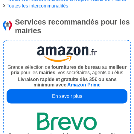
Toutes les intercommunalités
Services recommandés pour les
mairies
Grande sélection de
fournitures de bureau
au
meilleur
prix
pour les
mairies
, vos secrétaires, agents ou élus
Livraison rapide et gratuite dès 35€ ou sans
minimum avec
Amazon Prime
En savoir plus