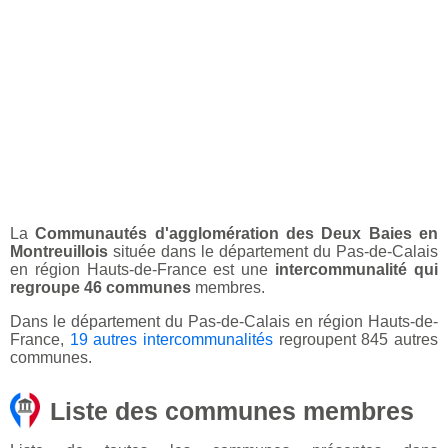
La
Communautés d'agglomération des Deux Baies en
Montreuillois
située dans le département du Pas-de-Calais
en région Hauts-de-France est une
intercommunalité qui
regroupe 46 communes
membres.
Dans le département du Pas-de-Calais en région Hauts-de-
France,
19 autres intercommunalités
regroupent 845 autres
communes.
Liste des communes membres