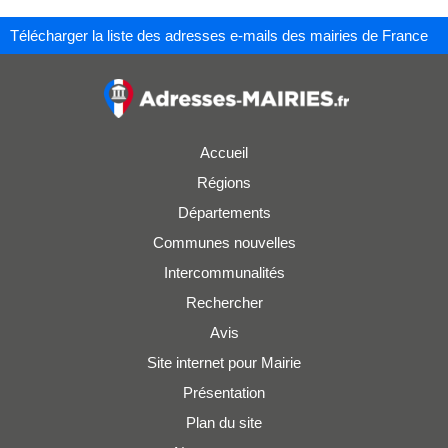
Télécharger la liste des adresses e-mails des mairies de France
Accueil
Régions
Départements
Communes nouvelles
Intercommunalités
Rechercher
Avis
Site internet pour Mairie
Présentation
Plan du site