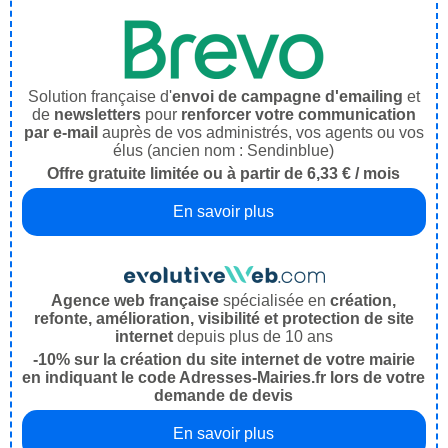
Solution française d'
envoi de campagne d'emailing
et
de
newsletters
pour
renforcer votre communication
par e-mail
auprès de vos administrés, vos agents ou vos
élus (ancien nom : Sendinblue)
Offre gratuite limitée ou à partir de 6,33 € / mois
En savoir plus
Agence web française
spécialisée en
création,
refonte, amélioration, visibilité et protection de site
internet
depuis plus de 10 ans
-10% sur la création du site internet de votre mairie
en indiquant le code Adresses-Mairies.fr lors de votre
demande de devis
En savoir plus