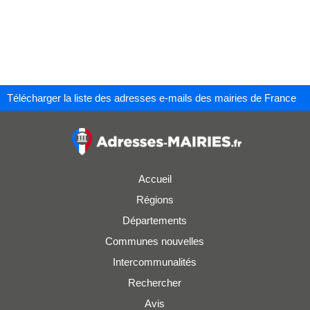
Télécharger la liste des adresses e-mails des mairies de France
Accueil
Régions
Départements
Communes nouvelles
Intercommunalités
Rechercher
Avis