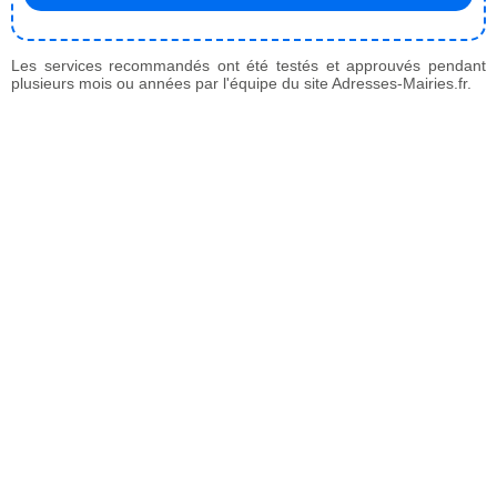
Les services recommandés ont été testés et approuvés pendant
plusieurs mois ou années par l'équipe du site Adresses-Mairies.fr.