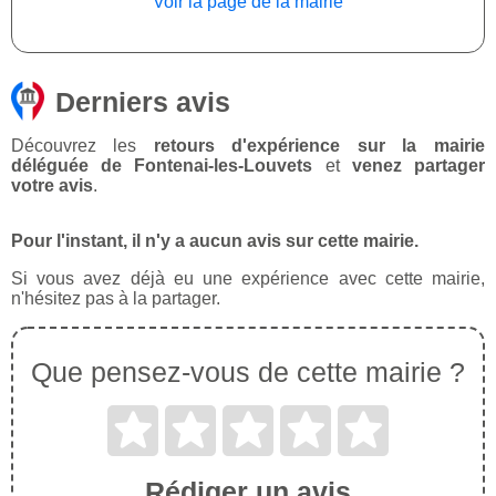
Voir la page de la mairie
Derniers avis
Découvrez les
retours d'expérience sur la mairie
déléguée de Fontenai-les-Louvets
et
venez partager
votre avis
.
Pour l'instant, il n'y a aucun avis sur cette mairie.
Si vous avez déjà eu une expérience avec cette mairie,
n'hésitez pas à la partager.
Que pensez-vous de cette mairie ?
Rédiger un avis